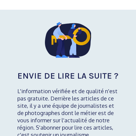
ENVIE DE LIRE LA SUITE ?
L'information vérifiée et de qualité n'est
pas gratuite. Derrière les articles de ce
site, il y a une équipe de journalistes et
de photographes dont le métier est de
vous informer sur l'actualité de notre
région. S'abonner pour lire ces articles,
c'est soutenir un journalisme