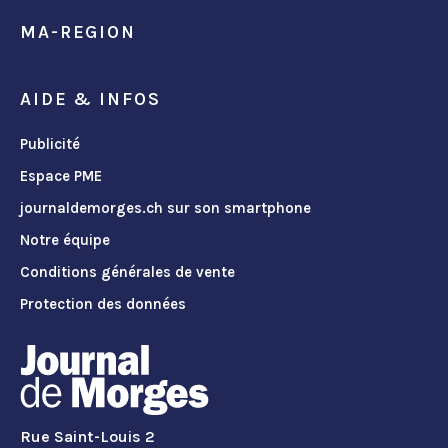
MA-REGION
AIDE & INFOS
Publicité
Espace PME
journaldemorges.ch sur son smartphone
Notre équipe
Conditions générales de vente
Protection des données
Rue Saint-Louis 2