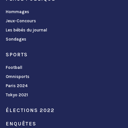
Hommages
Jeux-Concours
Les bébés du journal
Sondages
SPORTS
Football
Omnisports
Paris 2024
Tokyo 2021
ÉLECTIONS 2022
ENQUÊTES