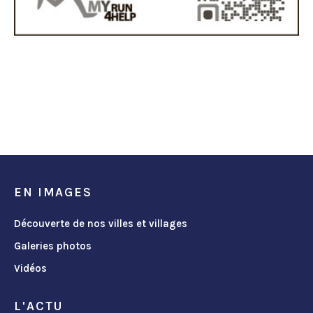
EN IMAGES
Découverte de nos villes et villages
Galeries photos
Vidéos
L'ACTU