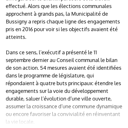
effectué. Alors que les élections communales
approchent à grands pas, la Municipalité de
Bussigny a repris chaque ligne des engagements
pris en 2016 pour voir si les objectifs avaient été
atteints.
Dans ce sens, l’exécutif a présenté le 11
septembre dernier au Conseil communal le bilan
de son action. 54 mesures avaient été identifiées
dans le programme de législature, qui
répondaient à quatre buts principaux: étendre les
engagements sur la voie du développement
durable, saluer l’évolution d’une ville ouverte,
assumer la croissance d’une commune dynamique
ou encore favoriser la convivialité en réinventant
la vie locale.