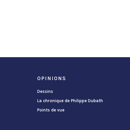
OPINIONS
Dessins
La chronique de Philippe Dubath
Points de vue