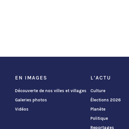
EN IMAGES
L'ACTU
Découverte de nos villes et villages
Culture
Galeries photos
Élections 2026
Vidéos
Planète
Politique
Reportages