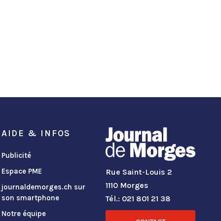
AIDE & INFOS
Publicité
Espace PME
Rue Saint-Louis 2
1110 Morges
journaldemorges.ch sur
son smartphone
Tél.: 021 801 21 38
Notre équipe