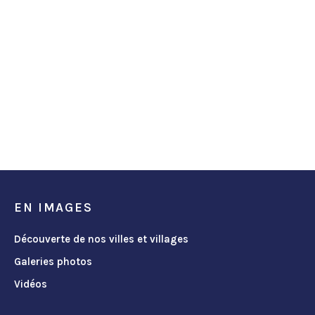
EN IMAGES
Découverte de nos villes et villages
Galeries photos
Vidéos