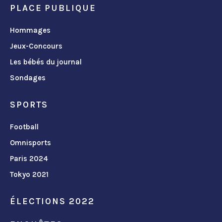
PLACE PUBLIQUE
Hommages
Jeux-Concours
Les bébés du journal
Sondages
SPORTS
Football
Omnisports
Paris 2024
Tokyo 2021
ÉLECTIONS 2022