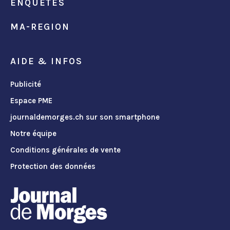
ENQUÊTES
MA-REGION
AIDE & INFOS
Publicité
Espace PME
journaldemorges.ch sur son smartphone
Notre équipe
Conditions générales de vente
Protection des données