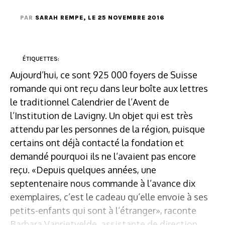
PAR
SARAH REMPE
, LE 25 NOVEMBRE 2016
ÉTIQUETTES:
Aujourd’hui, ce sont 925 000 foyers de Suisse
romande qui ont reçu dans leur boîte aux lettres
le traditionnel Calendrier de l’Avent de
l’Institution de Lavigny. Un objet qui est très
attendu par les personnes de la région, puisque
certains ont déjà contacté la fondation et
demandé pourquoi ils ne l’avaient pas encore
reçu. «Depuis quelques années, une
septentenaire nous commande à l’avance dix
exemplaires, c’est le cadeau qu’elle envoie à ses
petits-enfants qui sont à l’étranger», raconte
Barbara Vanrietvelde, assistante de direction. ...