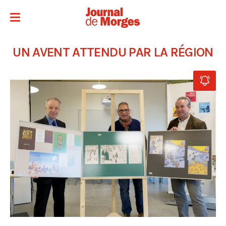
UN AVENT ATTENDU PAR LA RÉGION