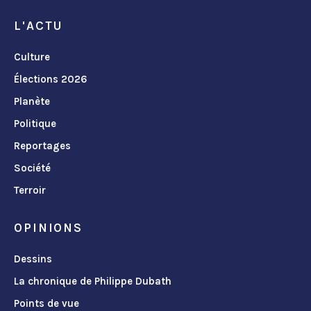
L'ACTU
Culture
Élections 2026
Planète
Politique
Reportages
Société
Terroir
OPINIONS
Dessins
La chronique de Philippe Dubath
Points de vue