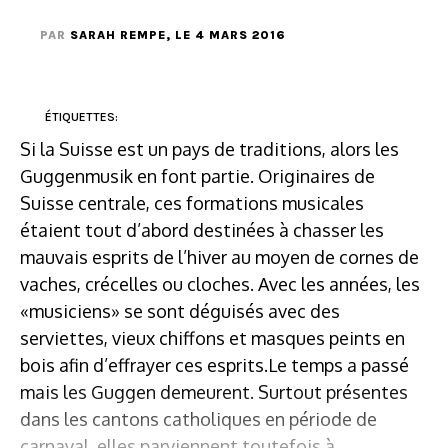
PAR
SARAH REMPE
, LE 4 MARS 2016
ÉTIQUETTES:
Si la Suisse est un pays de traditions, alors les
Guggenmusik en font partie. Originaires de
Suisse centrale, ces formations musicales
étaient tout d’abord destinées à chasser les
mauvais esprits de l’hiver au moyen de cornes de
vaches, crécelles ou cloches. Avec les années, les
«musiciens» se sont déguisés avec des
serviettes, vieux chiffons et masques peints en
bois afin d’effrayer ces esprits.Le temps a passé
mais les Guggen demeurent. Surtout présentes
dans les cantons catholiques en période de
carnaval, elles parviennent toutefois à