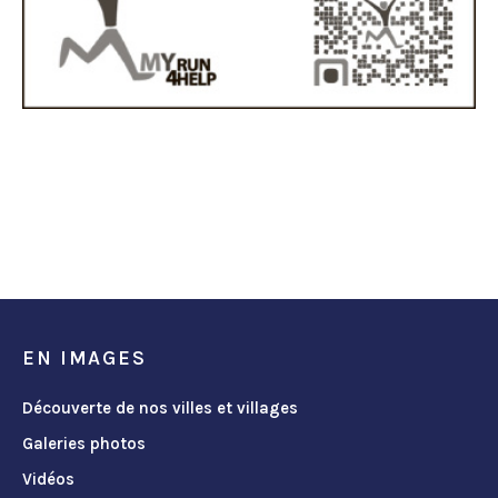
EN IMAGES
Découverte de nos villes et villages
Galeries photos
Vidéos