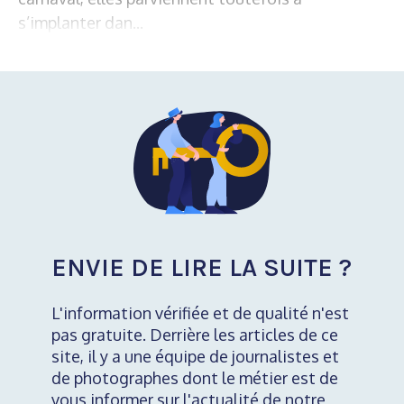
s’implanter dan...
ENVIE DE LIRE LA SUITE ?
L'information vérifiée et de qualité n'est
pas gratuite. Derrière les articles de ce
site, il y a une équipe de journalistes et
de photographes dont le métier est de
vous informer sur l'actualité de notre