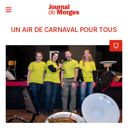
UN AIR DE CARNAVAL POUR TOUS