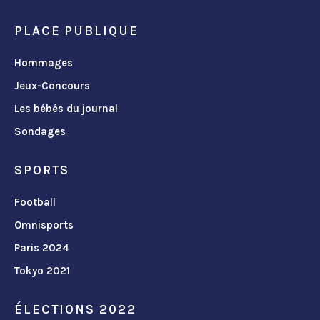
PLACE PUBLIQUE
Hommages
Jeux-Concours
Les bébés du journal
Sondages
SPORTS
Football
Omnisports
Paris 2024
Tokyo 2021
ÉLECTIONS 2022