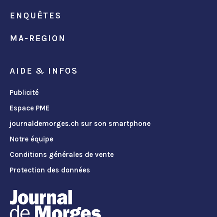
ENQUÊTES
MA-REGION
AIDE & INFOS
Publicité
Espace PME
journaldemorges.ch sur son smartphone
Notre équipe
Conditions générales de vente
Protection des données