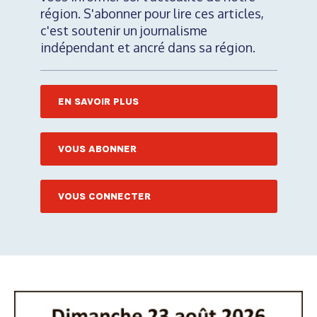
région. S'abonner pour lire ces articles,
c'est soutenir un journalisme
indépendant et ancré dans sa région.
EN SAVOIR PLUS
VOUS ABONNER
VOUS CONNECTER