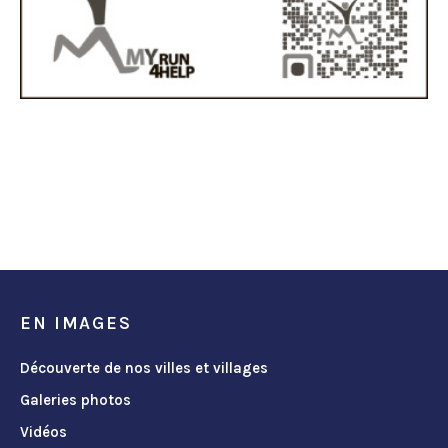
EN IMAGES
Découverte de nos villes et villages
Galeries photos
Vidéos