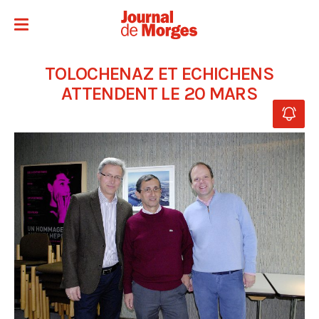
TOLOCHENAZ ET ECHICHENS
ATTENDENT LE 20 MARS