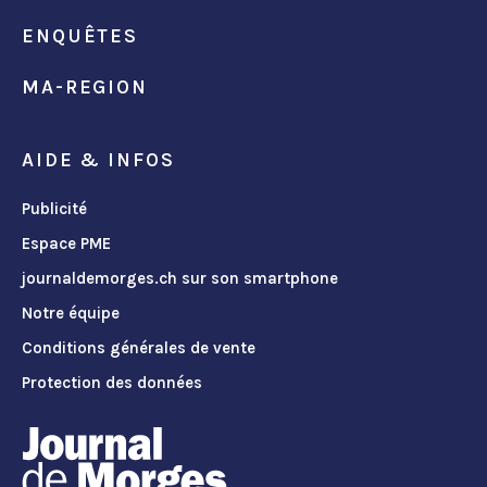
ENQUÊTES
MA-REGION
AIDE & INFOS
Publicité
Espace PME
journaldemorges.ch sur son smartphone
Notre équipe
Conditions générales de vente
Protection des données