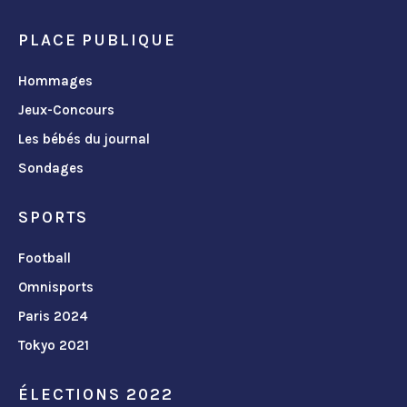
PLACE PUBLIQUE
Hommages
Jeux-Concours
Les bébés du journal
Sondages
SPORTS
Football
Omnisports
Paris 2024
Tokyo 2021
ÉLECTIONS 2022