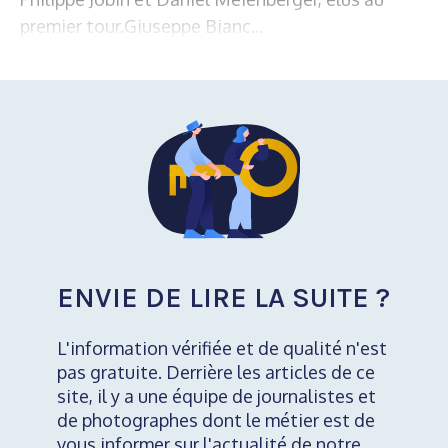
premier tour.Giuseppe Bianc...
ENVIE DE LIRE LA SUITE ?
L'information vérifiée et de qualité n'est
pas gratuite. Derrière les articles de ce
site, il y a une équipe de journalistes et
de photographes dont le métier est de
vous informer sur l'actualité de notre