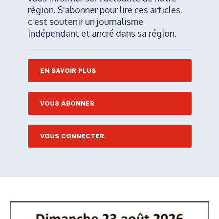
région. S'abonner pour lire ces articles,
c'est soutenir un journalisme
indépendant et ancré dans sa région.
EN SAVOIR PLUS
VOUS ABONNER
VOUS CONNECTER