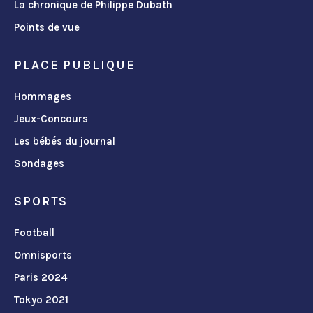
La chronique de Philippe Dubath
Points de vue
PLACE PUBLIQUE
Hommages
Jeux-Concours
Les bébés du journal
Sondages
SPORTS
Football
Omnisports
Paris 2024
Tokyo 2021