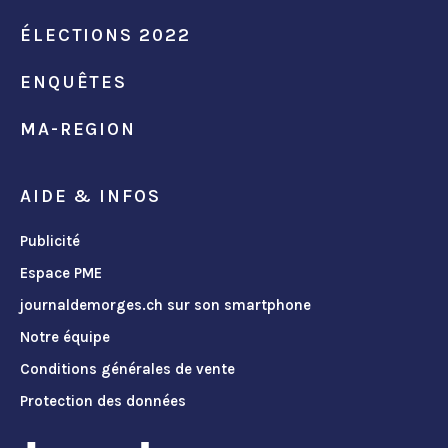
ÉLECTIONS 2022
ENQUÊTES
MA-REGION
AIDE & INFOS
Publicité
Espace PME
journaldemorges.ch sur son smartphone
Notre équipe
Conditions générales de vente
Protection des données