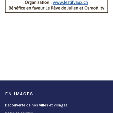
EN IMAGES
Découverte de nos villes et villages