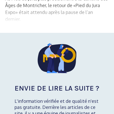
Âges de Montricher, le retour de «Pied du Jura
Expo» était attendu après la pause de l’an
dernier.
ENVIE DE LIRE LA SUITE ?
L'information vérifiée et de qualité n'est
pas gratuite. Derrière les articles de ce
site, il y a une équipe de journalistes et