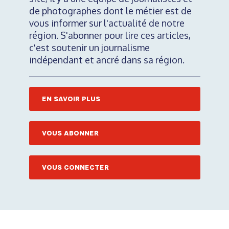
de photographes dont le métier est de
vous informer sur l'actualité de notre
région. S'abonner pour lire ces articles,
c'est soutenir un journalisme
indépendant et ancré dans sa région.
EN SAVOIR PLUS
VOUS ABONNER
VOUS CONNECTER