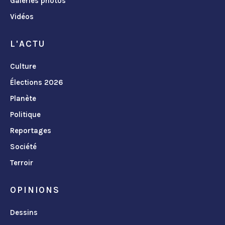
Galeries photos
Vidéos
L'ACTU
Culture
Élections 2026
Planète
Politique
Reportages
Société
Terroir
OPINIONS
Dessins