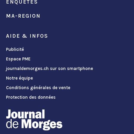
ENQUÊTES
MA-REGION
AIDE & INFOS
Publicité
Espace PME
journaldemorges.ch sur son smartphone
Notre équipe
Conditions générales de vente
Protection des données