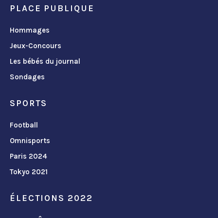
PLACE PUBLIQUE
Hommages
Jeux-Concours
Les bébés du journal
Sondages
SPORTS
Football
Omnisports
Paris 2024
Tokyo 2021
ÉLECTIONS 2022