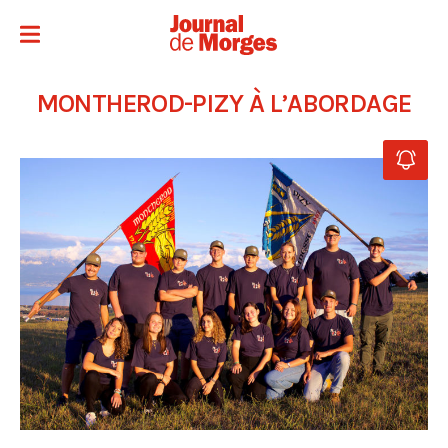
MONTHEROD-PIZY À L’ABORDAGE