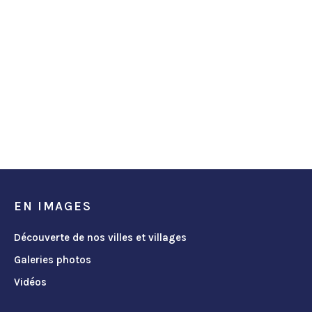
EN IMAGES
Découverte de nos villes et villages
Galeries photos
Vidéos