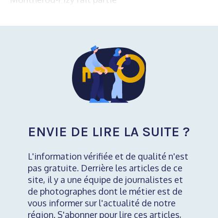
ENVIE DE LIRE LA SUITE ?
L'information vérifiée et de qualité n'est
pas gratuite. Derrière les articles de ce
site, il y a une équipe de journalistes et
de photographes dont le métier est de
vous informer sur l'actualité de notre
région. S'abonner pour lire ces articles,