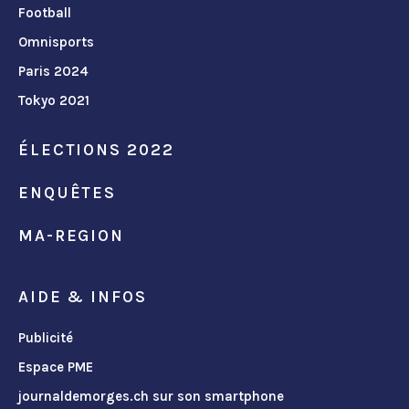
Football
Omnisports
Paris 2024
Tokyo 2021
ÉLECTIONS 2022
ENQUÊTES
MA-REGION
AIDE & INFOS
Publicité
Espace PME
journaldemorges.ch sur son smartphone