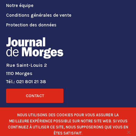
Notre équipe
Conditions générales de vente
Protection des données
Rue Saint-Louis 2
1110 Morges
Tél.: 021 801 21 38
CONTACT
RÉSEAUX SOCIAUX
NOUS UTILISONS DES COOKIES POUR VOUS ASSURER LA
MEILLEURE EXPÉRIENCE POSSIBLE SUR NOTRE SITE WEB. SI VOUS
CONTINUEZ À UTILISER CE SITE, NOUS SUPPOSERONS QUE VOUS EN
ÊTES SATISFAIT.