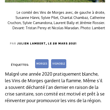
Le comité des Vins de Morges avec, de gauche à droite,
Susanne Hänni, Sylvie Pilet, Chantal Chambaz, Catherine
Cruchon, Sylvie Camandona, Laurent Bally et Jérémie Rossier.
Devant: Tristan Perey et Nicolas Maradan. Photo: Lambert
PAR
JULIEN LAMBERT
, LE 28 MARS 2021
MORGES
VIGNOBLE
ÉTIQUETTES:
Malgré une année 2020 pratiquement blanche,
les Vins de Morges gardent la flamme. Même s’il
a souvent déchanté l’an dernier en raison de la
crise sanitaire, son comité est motivé et prêt à se
réinventer pour promouvoir les vins de la région.