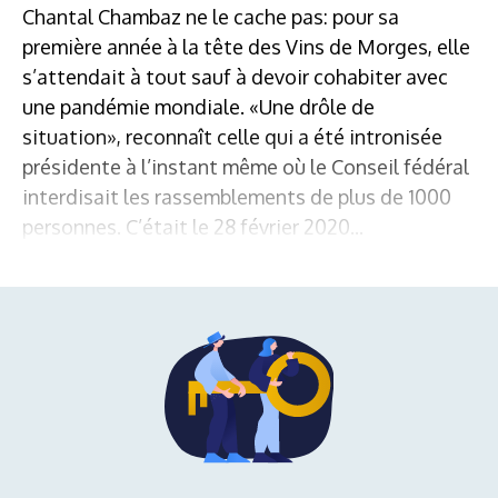
Chantal Chambaz ne le cache pas: pour sa
première année à la tête des Vins de Morges, elle
s’attendait à tout sauf à devoir cohabiter avec
une pandémie mondiale. «Une drôle de
situation», reconnaît celle qui a été intronisée
présidente à l’instant même où le Conseil fédéral
interdisait les rassemblements de plus de 1000
personnes. C’était le 28 février 2020...