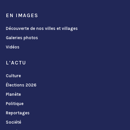
EN IMAGES
Découverte de nos villes et villages
Galeries photos
Vidéos
L'ACTU
Culture
Élections 2026
Planète
Politique
Reportages
Société