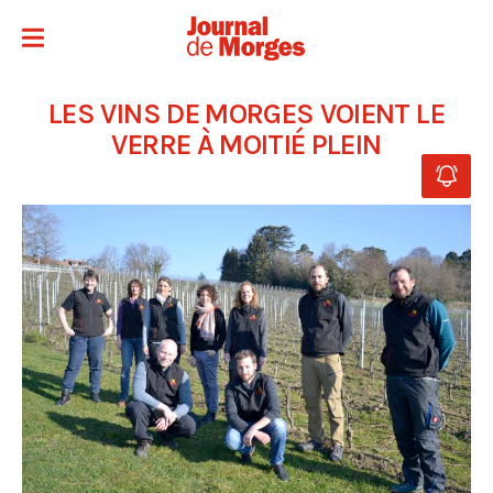
LES VINS DE MORGES VOIENT LE
VERRE À MOITIÉ PLEIN