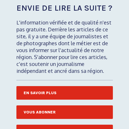
ENVIE DE LIRE LA SUITE ?
L'information vérifiée et de qualité n'est
pas gratuite. Derrière les articles de ce
site, il y a une équipe de journalistes et
de photographes dont le métier est de
vous informer sur l'actualité de notre
région. S'abonner pour lire ces articles,
c'est soutenir un journalisme
indépendant et ancré dans sa région.
EN SAVOIR PLUS
VOUS ABONNER