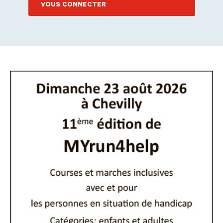
VOUS CONNECTER