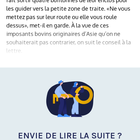
les guider vers la petite zone de traite. «Ne vous
mettez pas sur leur route ou elle vous roule
dessus», met-il en garde. À la vue de ces
imposants bovins originaires d’Asie qu’on ne
souhaiterait pas contrarier, on suit le conseil à la
lettre.
ENVIE DE LIRE LA SUITE ?