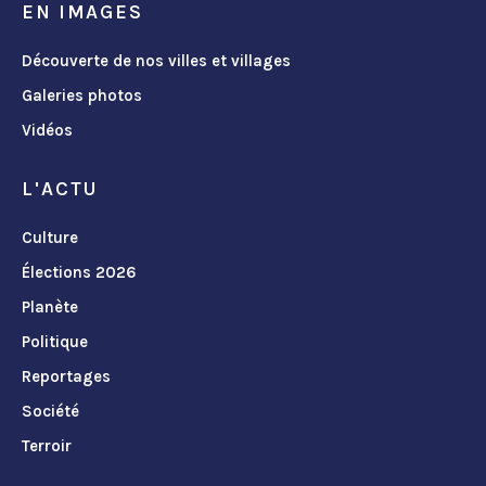
EN IMAGES
Découverte de nos villes et villages
Galeries photos
Vidéos
L'ACTU
Culture
Élections 2026
Planète
Politique
Reportages
Société
Terroir