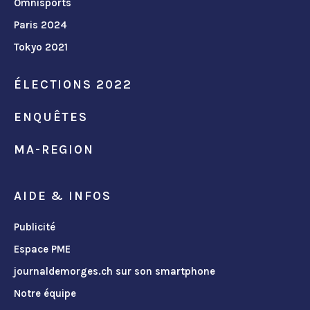
Omnisports
Paris 2024
Tokyo 2021
ÉLECTIONS 2022
ENQUÊTES
MA-REGION
AIDE & INFOS
Publicité
Espace PME
journaldemorges.ch sur son smartphone
Notre équipe