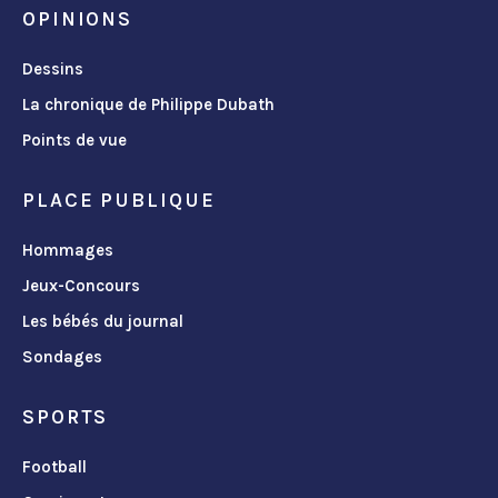
OPINIONS
Dessins
La chronique de Philippe Dubath
Points de vue
PLACE PUBLIQUE
Hommages
Jeux-Concours
Les bébés du journal
Sondages
SPORTS
Football