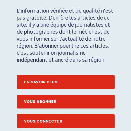
L'information vérifiée et de qualité n'est
pas gratuite. Derrière les articles de ce
site, il y a une équipe de journalistes et
de photographes dont le métier est de
vous informer sur l'actualité de notre
région. S'abonner pour lire ces articles,
c'est soutenir un journalisme
indépendant et ancré dans sa région.
EN SAVOIR PLUS
VOUS ABONNER
VOUS CONNECTER