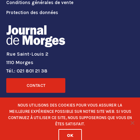
Conditions générales de vente
Protection des données
Rue Saint-Louis 2
1110 Morges
Tél.: 021 801 21 38
CONTACT
RÉSEAUX SOCIAUX
NOUS UTILISONS DES COOKIES POUR VOUS ASSURER LA
MEILLEURE EXPÉRIENCE POSSIBLE SUR NOTRE SITE WEB. SI VOUS
CONTINUEZ À UTILISER CE SITE, NOUS SUPPOSERONS QUE VOUS EN
ÊTES SATISFAIT.
OK