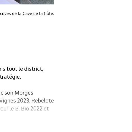
 cuves de la Cave de la Côte.
 tout le district,
tratégie.
vec son Morges
 Vignes 2023. Rebelote
ur le B. Bio 2022 et