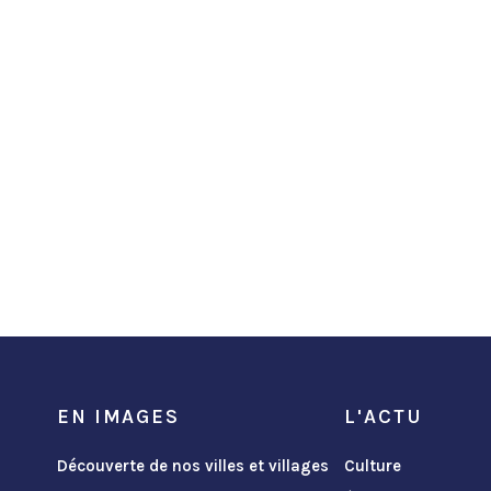
EN IMAGES
L'ACTU
Découverte de nos villes et villages
Culture