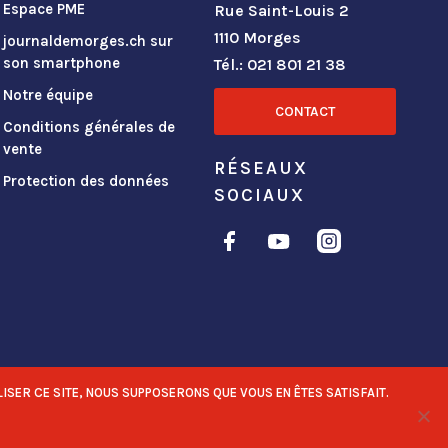
Espace PME
Rue Saint-Louis 2
1110 Morges
journaldemorges.ch sur
son smartphone
Tél.: 021 801 21 38
Notre équipe
CONTACT
Conditions générales de
vente
RÉSEAUX
Protection des données
SOCIAUX
ISER CE SITE, NOUS SUPPOSERONS QUE VOUS EN ÊTES SATISFAIT.