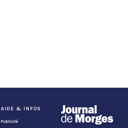
AIDE & INFOS
Publicité