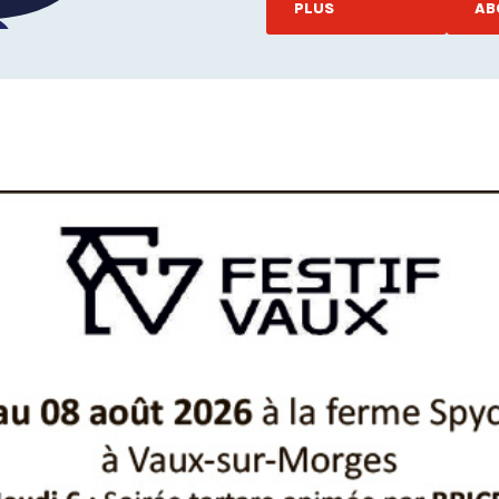
PLUS
AB