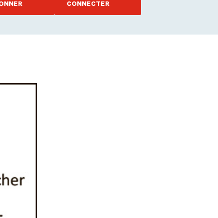
ONNER
CONNECTER