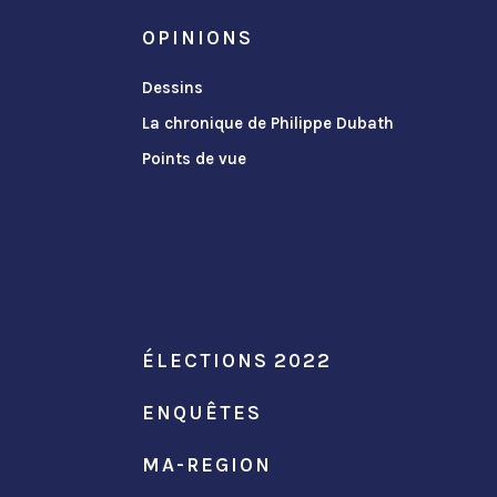
OPINIONS
Dessins
La chronique de Philippe Dubath
Points de vue
ÉLECTIONS 2022
ENQUÊTES
MA-REGION