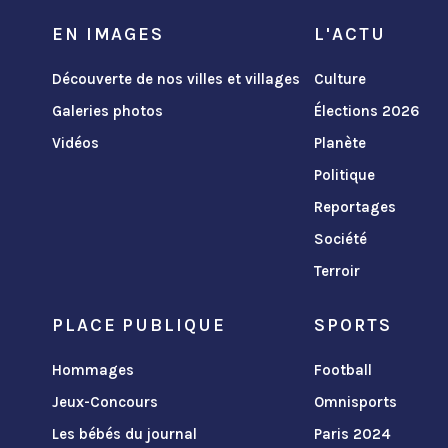
EN IMAGES
L'ACTU
Découverte de nos villes et villages
Culture
Galeries photos
Élections 2026
Vidéos
Planète
Politique
Reportages
Société
Terroir
PLACE PUBLIQUE
SPORTS
Hommages
Football
Jeux-Concours
Omnisports
Les bébés du journal
Paris 2024