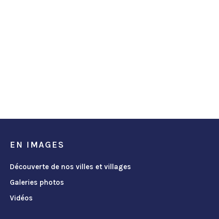
EN IMAGES
Découverte de nos villes et villages
Galeries photos
Vidéos