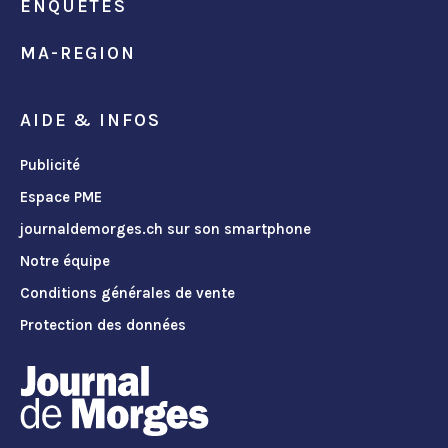
ENQUÊTES
MA-REGION
AIDE & INFOS
Publicité
Espace PME
journaldemorges.ch sur son smartphone
Notre équipe
Conditions générales de vente
Protection des données