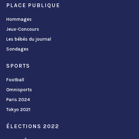
PLACE PUBLIQUE
Hommages
Jeux-Concours
Les bébés du journal
Sondages
SPORTS
Football
Omnisports
Paris 2024
Tokyo 2021
ÉLECTIONS 2022