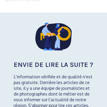
ENVIE DE LIRE LA SUITE ?
L'information vérifiée et de qualité n'est
pas gratuite. Derrière les articles de ce
site, il y a une équipe de journalistes et
de photographes dont le métier est de
vous informer sur l'actualité de notre
région. S'abonner pour lire ces articles,