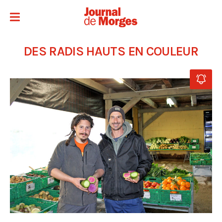
DES RADIS HAUTS EN COULEUR