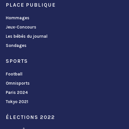
PLACE PUBLIQUE
Hommages
Jeux-Concours
Les bébés du journal
Sondages
SPORTS
Football
Omnisports
Paris 2024
Tokyo 2021
ÉLECTIONS 2022