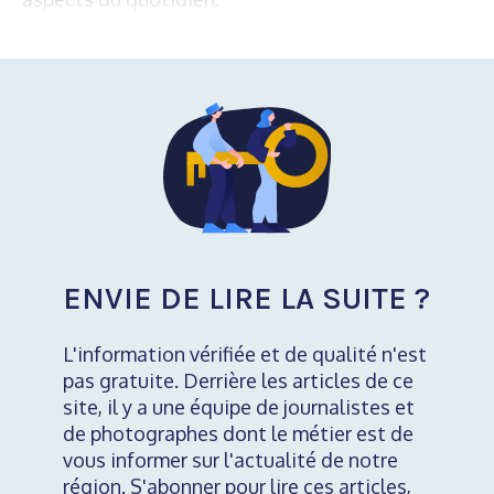
ENVIE DE LIRE LA SUITE ?
L'information vérifiée et de qualité n'est
pas gratuite. Derrière les articles de ce
site, il y a une équipe de journalistes et
de photographes dont le métier est de
vous informer sur l'actualité de notre
région. S'abonner pour lire ces articles,