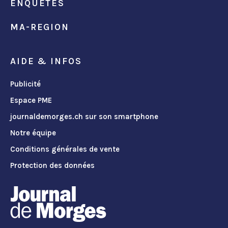
ENQUÊTES
MA-REGION
AIDE & INFOS
Publicité
Espace PME
journaldemorges.ch sur son smartphone
Notre équipe
Conditions générales de vente
Protection des données