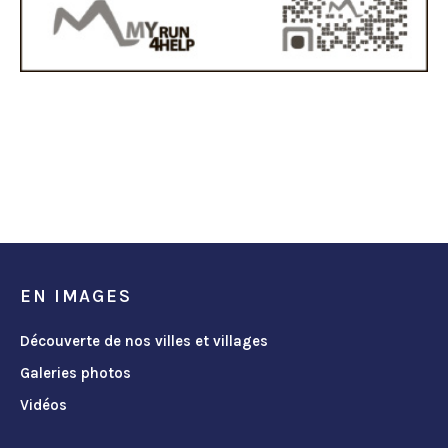
EN IMAGES
Découverte de nos villes et villages
Galeries photos
Vidéos