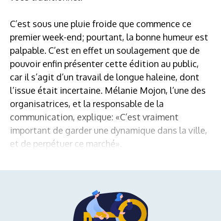
C’est sous une pluie froide que commence ce
premier week-end; pourtant, la bonne humeur est
palpable. C’est en effet un soulagement que de
pouvoir enfin présenter cette édition au public,
car il s’agit d’un travail de longue haleine, dont
l’issue était incertaine. Mélanie Mojon, l’une des
organisatrices, et la responsable de la
communication, explique: «C’est vraiment
important de garder une dynamique dans la ville,
et de perpétuer ce marché».