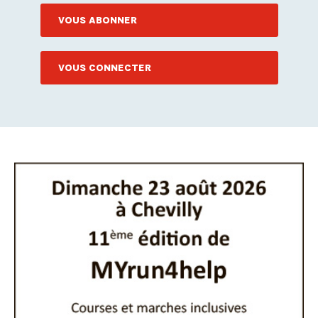
VOUS ABONNER
VOUS CONNECTER