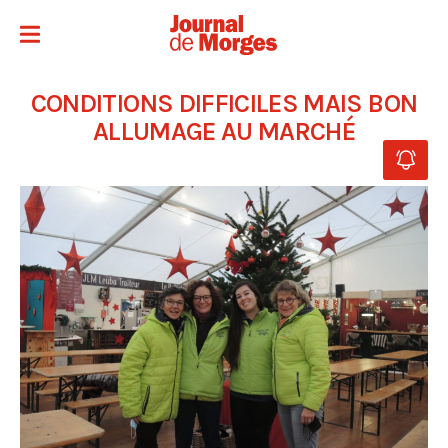
CONDITIONS DIFFICILES MAIS BON
ALLUMAGE AU MARCHÉ