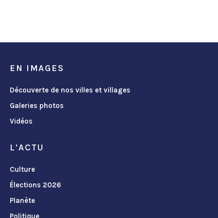
EN IMAGES
Découverte de nos villes et villages
Galeries photos
Vidéos
L'ACTU
Culture
Élections 2026
Planète
Politique