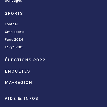
Sondages
SPORTS
Football
Omnisports
Paris 2024
Tokyo 2021
ÉLECTIONS 2022
ENQUÊTES
MA-REGION
AIDE & INFOS