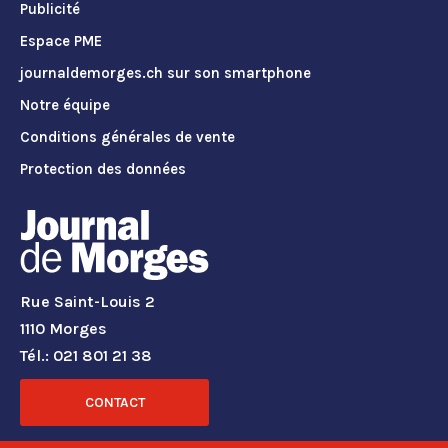
Publicité
Espace PME
journaldemorges.ch sur son smartphone
Notre équipe
Conditions générales de vente
Protection des données
Rue Saint-Louis 2
1110 Morges
Tél.: 021 801 21 38
CONTACT