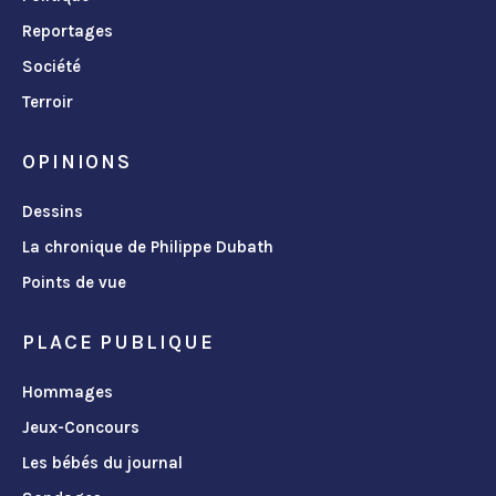
Reportages
Société
Terroir
OPINIONS
Dessins
La chronique de Philippe Dubath
Points de vue
PLACE PUBLIQUE
Hommages
Jeux-Concours
Les bébés du journal