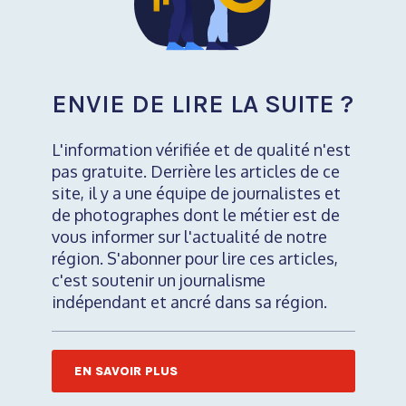
ENVIE DE LIRE LA SUITE ?
L'information vérifiée et de qualité n'est
pas gratuite. Derrière les articles de ce
site, il y a une équipe de journalistes et
de photographes dont le métier est de
vous informer sur l'actualité de notre
région. S'abonner pour lire ces articles,
c'est soutenir un journalisme
indépendant et ancré dans sa région.
EN SAVOIR PLUS