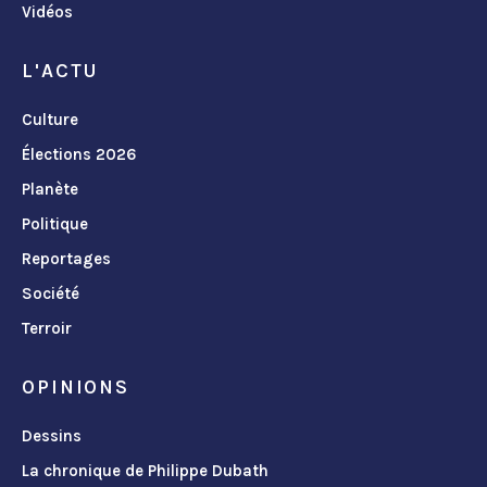
Vidéos
L'ACTU
Culture
Élections 2026
Planète
Politique
Reportages
Société
Terroir
OPINIONS
Dessins
La chronique de Philippe Dubath