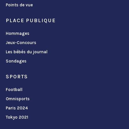
Points de vue
PLACE PUBLIQUE
Hommages
Jeux-Concours
Les bébés du journal
Sondages
SPORTS
Football
Omnisports
Paris 2024
Tokyo 2021