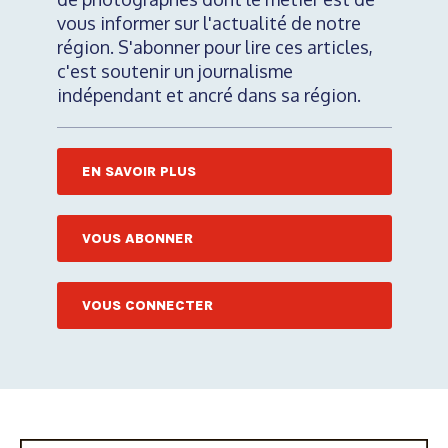
vous informer sur l'actualité de notre
région. S'abonner pour lire ces articles,
c'est soutenir un journalisme
indépendant et ancré dans sa région.
EN SAVOIR PLUS
VOUS ABONNER
VOUS CONNECTER