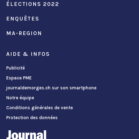
ÉLECTIONS 2022
ENQUÊTES
MA-REGION
AIDE & INFOS
Publicité
Espace PME
journaldemorges.ch sur son smartphone
Notre équipe
Conditions générales de vente
Protection des données