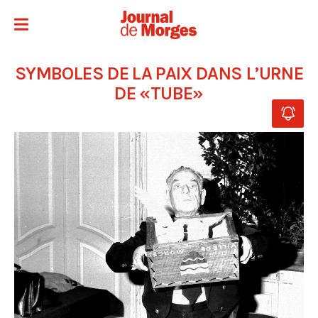
SYMBOLES DE LA PAIX DANS L’URNE
DE «TUBE»