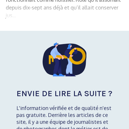
depuis dix-sept ans déjà et qu’il allait conserver
jus...
ENVIE DE LIRE LA SUITE ?
L'information vérifiée et de qualité n'est
pas gratuite. Derrière les articles de ce
site, il y a une équipe de journalistes et
de photographes dont le métier est de