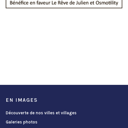
EN IMAGES
Découverte de nos villes et villages
Galeries photos