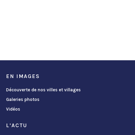
EN IMAGES
Découverte de nos villes et villages
Galeries photos
Vidéos
L'ACTU