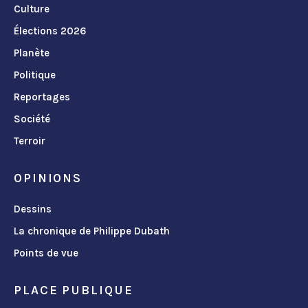
Culture
Élections 2026
Planète
Politique
Reportages
Société
Terroir
OPINIONS
Dessins
La chronique de Philippe Dubath
Points de vue
PLACE PUBLIQUE