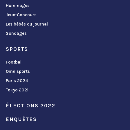
Hommages
Jeux-Concours
Les bébés du journal
Sondages
SPORTS
Football
Omnisports
Paris 2024
Tokyo 2021
ÉLECTIONS 2022
ENQUÊTES