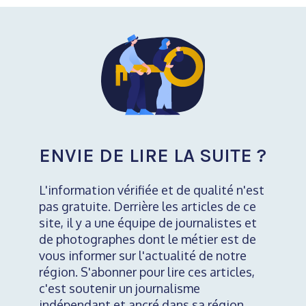
ENVIE DE LIRE LA SUITE ?
L'information vérifiée et de qualité n'est
pas gratuite. Derrière les articles de ce
site, il y a une équipe de journalistes et
de photographes dont le métier est de
vous informer sur l'actualité de notre
région. S'abonner pour lire ces articles,
c'est soutenir un journalisme
indépendant et ancré dans sa région.