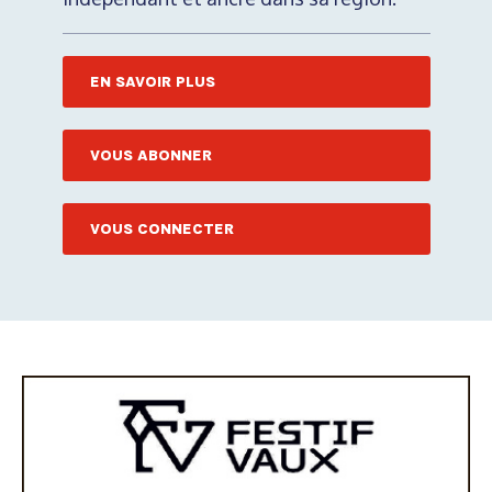
EN SAVOIR PLUS
VOUS ABONNER
VOUS CONNECTER