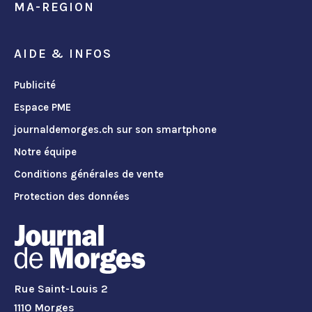
MA-REGION
AIDE & INFOS
Publicité
Espace PME
journaldemorges.ch sur son smartphone
Notre équipe
Conditions générales de vente
Protection des données
Rue Saint-Louis 2
1110 Morges