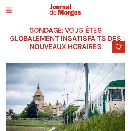
SONDAGE: VOUS ÊTES
GLOBALEMENT INSATISFAITS DES
NOUVEAUX HORAIRES