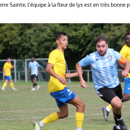
erre Sainte, l'équipe à la fleur de lys est en très bonne p