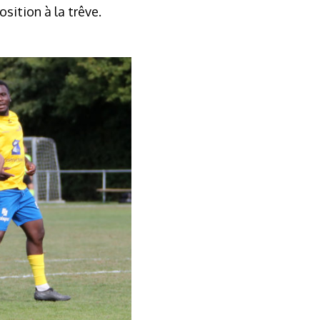
osition à la trêve.