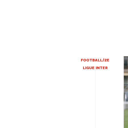
FOOTBALL/2E
LIGUE INTER