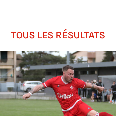
TOUS LES RÉSULTATS