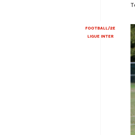
T
FOOTBALL/2E
LIGUE INTER