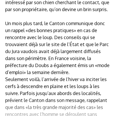
intéressé par son chien cherchant le contact, que
par son propriétaire, qu’on devine un brin surpris.
Un mois plus tard, le Canton communique donc
un rappel «des bonnes pratiques» en cas de
rencontre avec le loup. Des conseils qui se
trouvaient déjà sur le site de l’État et que le Parc
du Jura vaudois avait déjà largement diffusés
dans son périmètre. En France voisine, la
préfecture du Doubs a également émis un «mode
d’emploi» la semaine dernière.
Seulement voilà, l’arrivée de l’hiver va inciter les
cerfs à descendre en plaine et les loups à les
suivre. Parfois jusqu’aux abords des localités,
prévient le Canton dans son message, rappelant
que dans «la très grande majorité des cas» les
rencontres avec l’homme se déroulent sans