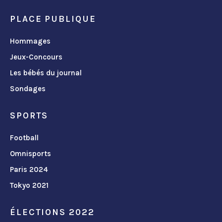
PLACE PUBLIQUE
Hommages
Jeux-Concours
Les bébés du journal
Sondages
SPORTS
Football
Omnisports
Paris 2024
Tokyo 2021
ÉLECTIONS 2022