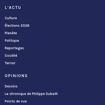
L'ACTU
Culture
Élections 2026
Planète
Politique
Reportages
Société
Terroir
OPINIONS
Dessins
La chronique de Philippe Dubath
Points de vue