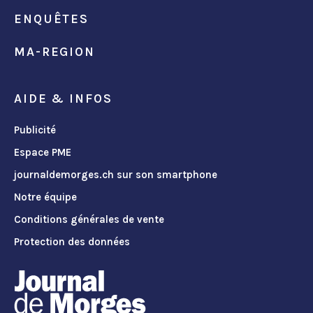
ENQUÊTES
MA-REGION
AIDE & INFOS
Publicité
Espace PME
journaldemorges.ch sur son smartphone
Notre équipe
Conditions générales de vente
Protection des données