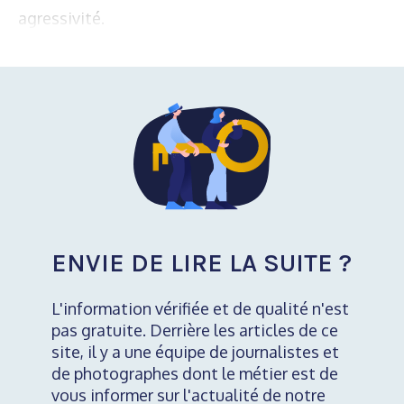
agressivité.
ENVIE DE LIRE LA SUITE ?
L'information vérifiée et de qualité n'est
pas gratuite. Derrière les articles de ce
site, il y a une équipe de journalistes et
de photographes dont le métier est de
vous informer sur l'actualité de notre