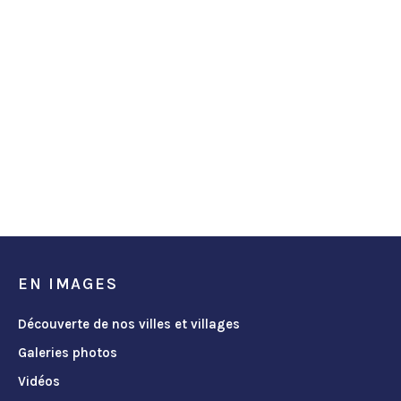
EN IMAGES
Découverte de nos villes et villages
Galeries photos
Vidéos