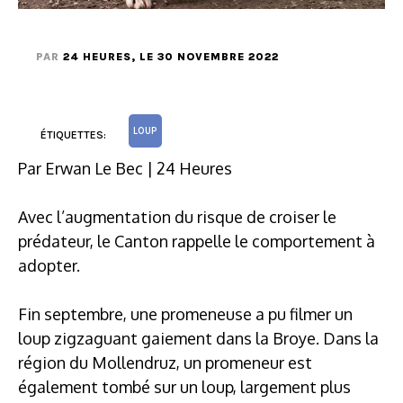
PAR
24 HEURES
, LE 30 NOVEMBRE 2022
LOUP
ÉTIQUETTES:
Par Erwan Le Bec | 24 Heures
Avec l’augmentation du risque de croiser le
prédateur, le Canton rappelle le comportement à
adopter.
Fin septembre, une promeneuse a pu filmer un
loup zigzaguant gaiement dans la Broye. Dans la
région du Mollendruz, un promeneur est
également tombé sur un loup, largement plus