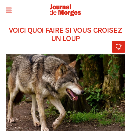
VOICI QUOI FAIRE SI VOUS CROISEZ
UN LOUP