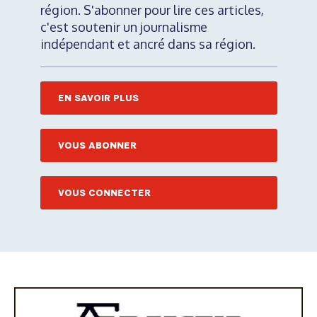
région. S'abonner pour lire ces articles,
c'est soutenir un journalisme
indépendant et ancré dans sa région.
EN SAVOIR PLUS
VOUS ABONNER
VOUS CONNECTER