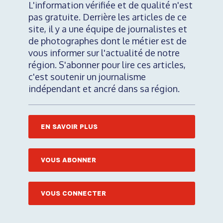
L'information vérifiée et de qualité n'est
pas gratuite. Derrière les articles de ce
site, il y a une équipe de journalistes et
de photographes dont le métier est de
vous informer sur l'actualité de notre
région. S'abonner pour lire ces articles,
c'est soutenir un journalisme
indépendant et ancré dans sa région.
EN SAVOIR PLUS
VOUS ABONNER
VOUS CONNECTER