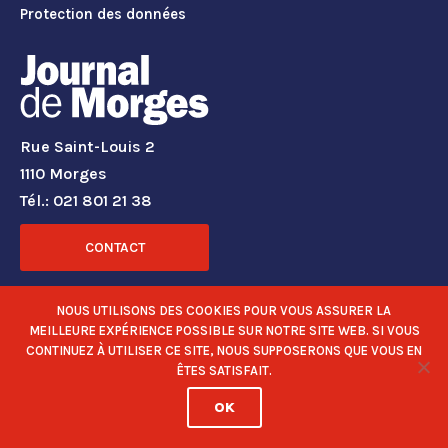
Protection des données
Rue Saint-Louis 2
1110 Morges
Tél.: 021 801 21 38
CONTACT
RÉSEAUX SOCIAUX
NOUS UTILISONS DES COOKIES POUR VOUS ASSURER LA
MEILLEURE EXPÉRIENCE POSSIBLE SUR NOTRE SITE WEB. SI VOUS
CONTINUEZ À UTILISER CE SITE, NOUS SUPPOSERONS QUE VOUS EN
ÊTES SATISFAIT.
OK