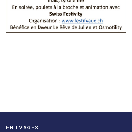
EN IMAGES