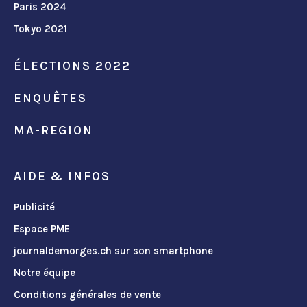
Paris 2024
Tokyo 2021
ÉLECTIONS 2022
ENQUÊTES
MA-REGION
AIDE & INFOS
Publicité
Espace PME
journaldemorges.ch sur son smartphone
Notre équipe
Conditions générales de vente