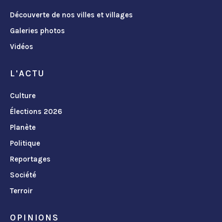
Découverte de nos villes et villages
Galeries photos
Vidéos
L'ACTU
Culture
Élections 2026
Planète
Politique
Reportages
Société
Terroir
OPINIONS