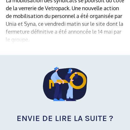
La mobilisation des syndicats se poursuit du côté
de la verrerie de Vetropack. Une nouvelle action
de mobilisation du personnel a été organisée par
Unia et Syna, ce vendredi matin sur le site dont la
fermeture définitive a été annoncée le 14 mai par
le groupe.
ENVIE DE LIRE LA SUITE ?