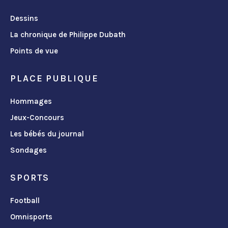
Dessins
La chronique de Philippe Dubath
Points de vue
PLACE PUBLIQUE
Hommages
Jeux-Concours
Les bébés du journal
Sondages
SPORTS
Football
Omnisports