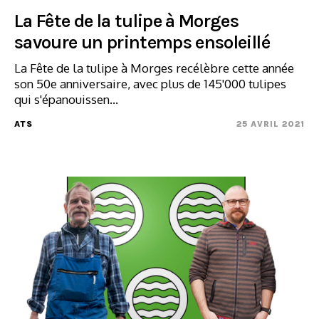
La Fête de la tulipe à Morges
savoure un printemps ensoleillé
La Fête de la tulipe à Morges recélèbre cette année
son 50e anniversaire, avec plus de 145'000 tulipes
qui s'épanouissen...
ATS
25 AVRIL 2021