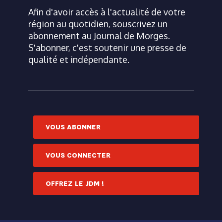
Afin d'avoir accès à l'actualité de votre
région au quotidien, souscrivez un
abonnement au Journal de Morges.
S'abonner, c'est soutenir une presse de
qualité et indépendante.
VOUS ABONNER
VOUS CONNECTER
OFFREZ LE JDM !