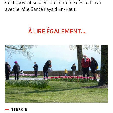
Ce dispositif sera encore renforcé dès le 11 mai
avec le Pôle Santé Pays d’En-Haut.
À LIRE ÉGALEMENT...
TERROIR