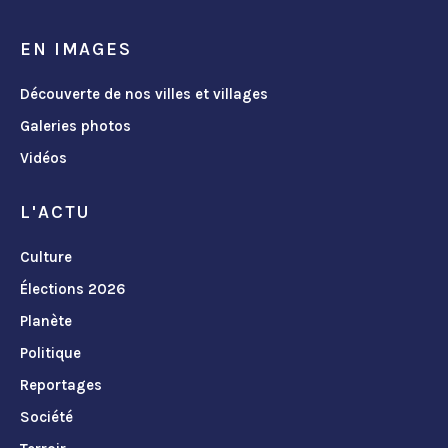
EN IMAGES
Découverte de nos villes et villages
Galeries photos
Vidéos
L'ACTU
Culture
Élections 2026
Planète
Politique
Reportages
Société