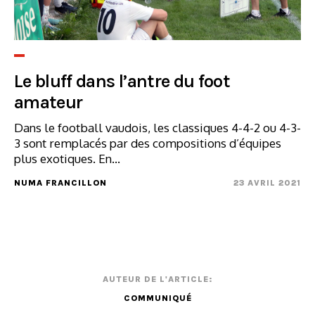
Le bluff dans l’antre du foot
amateur
Dans le football vaudois, les classiques 4-4-2 ou 4-3-
3 sont remplacés par des compositions d’équipes
plus exotiques. En...
NUMA FRANCILLON
23 AVRIL 2021
AUTEUR DE L'ARTICLE:
COMMUNIQUÉ