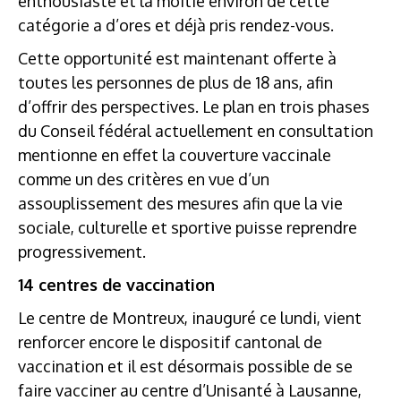
enthousiaste et la moitié environ de cette
catégorie a d’ores et déjà pris rendez-vous.
Cette opportunité est maintenant offerte à
toutes les personnes de plus de 18 ans, afin
d’offrir des perspectives. Le plan en trois phases
du Conseil fédéral actuellement en consultation
mentionne en effet la couverture vaccinale
comme un des critères en vue d’un
assouplissement des mesures afin que la vie
sociale, culturelle et sportive puisse reprendre
progressivement.
14 centres de vaccination
Le centre de Montreux, inauguré ce lundi, vient
renforcer encore le dispositif cantonal de
vaccination et il est désormais possible de se
faire vacciner au centre d’Unisanté à Lausanne,