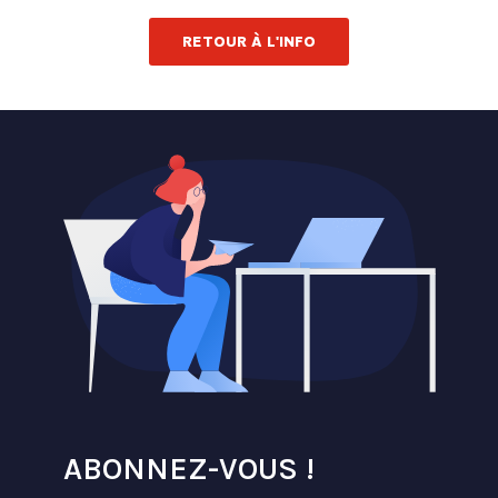
RETOUR À L'INFO
ABONNEZ-VOUS !