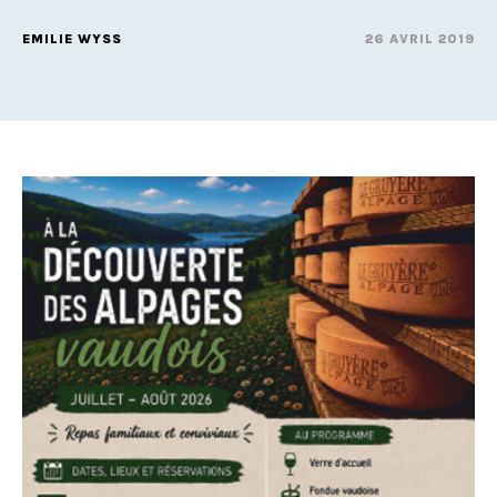
EMILIE WYSS
26 AVRIL 2019