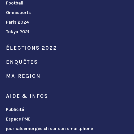
Football
Omnisports
Paris 2024
Tokyo 2021
ÉLECTIONS 2022
ENQUÊTES
MA-REGION
AIDE & INFOS
Publicité
Espace PME
journaldemorges.ch sur son smartphone