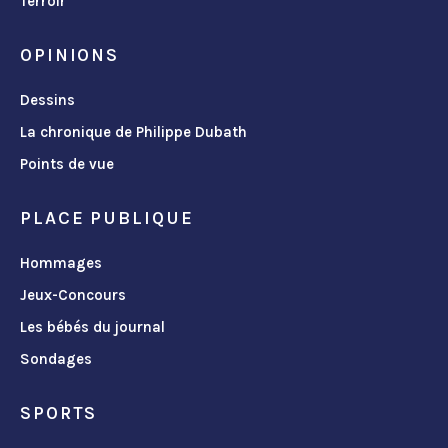
Terroir
OPINIONS
Dessins
La chronique de Philippe Dubath
Points de vue
PLACE PUBLIQUE
Hommages
Jeux-Concours
Les bébés du journal
Sondages
SPORTS