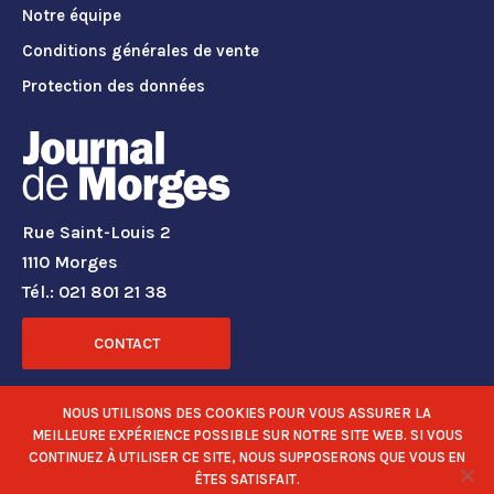
Notre équipe
Conditions générales de vente
Protection des données
Rue Saint-Louis 2
1110 Morges
Tél.: 021 801 21 38
CONTACT
RÉSEAUX SOCIAUX
NOUS UTILISONS DES COOKIES POUR VOUS ASSURER LA
MEILLEURE EXPÉRIENCE POSSIBLE SUR NOTRE SITE WEB. SI VOUS
CONTINUEZ À UTILISER CE SITE, NOUS SUPPOSERONS QUE VOUS EN
ÊTES SATISFAIT.