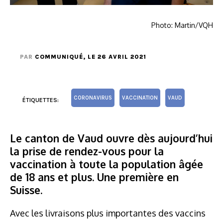
Photo: Martin/VQH
PAR
COMMUNIQUÉ
, LE 26 AVRIL 2021
CORONAVIRUS
VACCINATION
VAUD
ÉTIQUETTES:
Le canton de Vaud ouvre dès aujourd’hui
la prise de rendez-vous pour la
vaccination à toute la population âgée
de 18 ans et plus. Une première en
Suisse.
Avec les livraisons plus importantes des vaccins