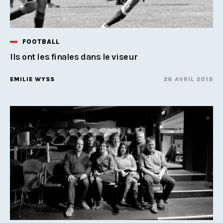
FOOTBALL
Ils ont les finales dans le viseur
EMILIE WYSS
26 AVRIL 2019