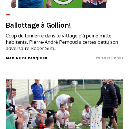
Ballottage à Gollion!
Coup de tonnerre dans le village d'à peine mille
habitants. Pierre-André Pernoud a certes battu son
adversaire Roger Sim...
MARINE DUPASQUIER
25 AVRIL 2021