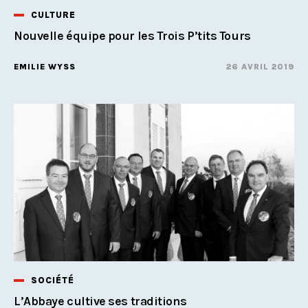
CULTURE
Nouvelle équipe pour les Trois P’tits Tours
EMILIE WYSS
26 AVRIL 2019
SOCIÉTÉ
L’Abbaye cultive ses traditions