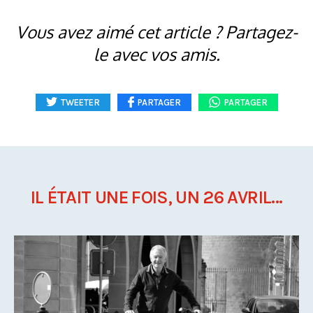
Vous avez aimé cet article ? Partagez-
le avec vos amis.
TWEETER
PARTAGER
PARTAGER
IL ÉTAIT UNE FOIS, UN 26 AVRIL...