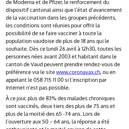
de Moderna et de Pfizer, le renforcement du
dispositif cantonal ainsi que l’état d’avancement
de la vaccination dans les groupes précédents,
les conditions sont réunies pour offrir la
possibilité de se faire vacciner à toute la
population vaudoise de plus de 18 ans qui le
souhaite. Dès ce lundi 26 avril à 12h30, toutes les
personnes nées avant 2003 et habitant dans le
canton de Vaud peuvent prendre rendez-vous de
préférence via le site
www.coronavax.ch
, ou en
appelant le 058 715 11 00 si l’inscription par
Internet n’est pas possible.
À ce jour, plus de 83% des malades chroniques
sont vaccinés, deux tiers des plus de 75 ans et
plus de la moitié des 65 -74 ans. Lors de
l’ouverture aux 50 – 64 ans, la réponse a été