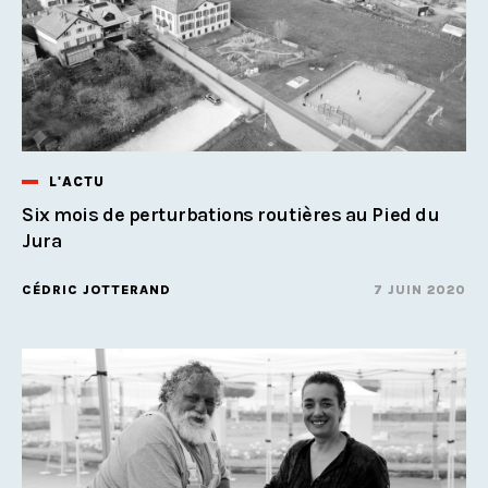
L'ACTU
Six mois de perturbations routières au Pied du
Jura
CÉDRIC JOTTERAND
7 JUIN 2020