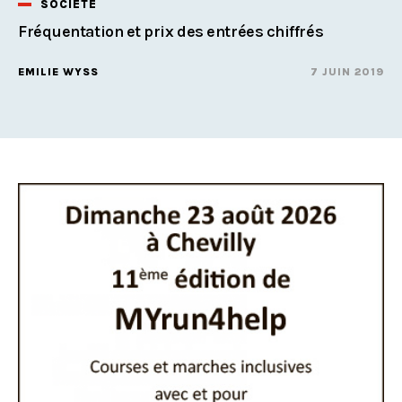
SOCIÉTÉ
Fréquentation et prix des entrées chiffrés
EMILIE WYSS
7 JUIN 2019