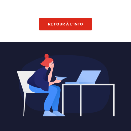
RETOUR À L'INFO