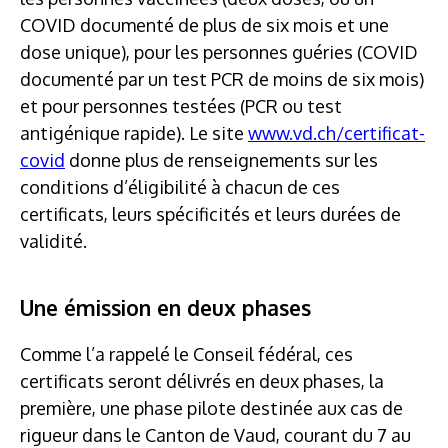
COVID documenté de plus de six mois et une
dose unique), pour les personnes guéries (COVID
documenté par un test PCR de moins de six mois)
et pour personnes testées (PCR ou test
antigénique rapide). Le site
www.vd.ch/certificat-
covid
donne plus de renseignements sur les
conditions d’éligibilité à chacun de ces
certificats, leurs spécificités et leurs durées de
validité.
Une émission en deux phases
Comme l’a rappelé le Conseil fédéral, ces
certificats seront délivrés en deux phases, la
première, une phase pilote destinée aux cas de
rigueur dans le Canton de Vaud, courant du 7 au