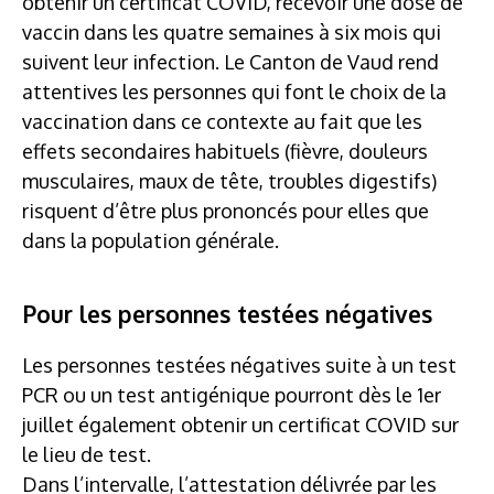
obtenir un certificat COVID, recevoir une dose de
vaccin dans les quatre semaines à six mois qui
suivent leur infection. Le Canton de Vaud rend
attentives les personnes qui font le choix de la
vaccination dans ce contexte au fait que les
effets secondaires habituels (fièvre, douleurs
musculaires, maux de tête, troubles digestifs)
risquent d’être plus prononcés pour elles que
dans la population générale.
Pour les personnes testées négatives
Les personnes testées négatives suite à un test
PCR ou un test antigénique pourront dès le 1er
juillet également obtenir un certificat COVID sur
le lieu de test.
Dans l’intervalle, l’attestation délivrée par les