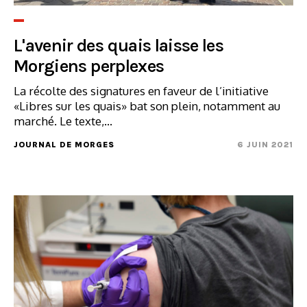
L'avenir des quais laisse les
Morgiens perplexes
La récolte des signatures en faveur de l’initiative
«Libres sur les quais» bat son plein, notamment au
marché. Le texte,...
JOURNAL DE MORGES
6 JUIN 2021