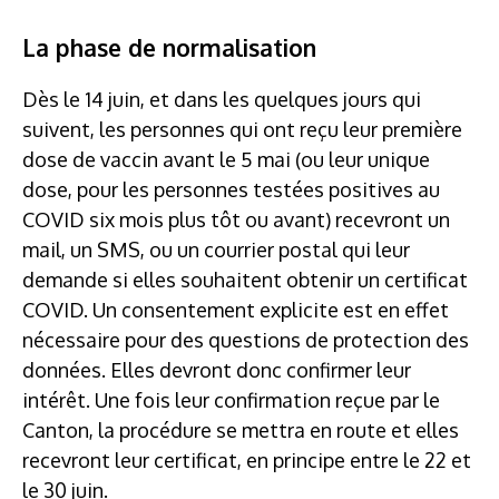
La phase de normalisation
Dès le 14 juin, et dans les quelques jours qui
suivent, les personnes qui ont reçu leur première
dose de vaccin avant le 5 mai (ou leur unique
dose, pour les personnes testées positives au
COVID six mois plus tôt ou avant) recevront un
mail, un SMS, ou un courrier postal qui leur
demande si elles souhaitent obtenir un certificat
COVID. Un consentement explicite est en effet
nécessaire pour des questions de protection des
données. Elles devront donc confirmer leur
intérêt. Une fois leur confirmation reçue par le
Canton, la procédure se mettra en route et elles
recevront leur certificat, en principe entre le 22 et
le 30 juin.