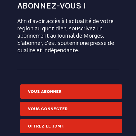
ABONNEZ-VOUS !
Afin d'avoir accès à l'actualité de votre
région au quotidien, souscrivez un
abonnement au Journal de Morges.
S'abonner, c'est soutenir une presse de
qualité et indépendante.
VOUS ABONNER
VOUS CONNECTER
OFFREZ LE JDM !