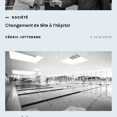
SOCIÉTÉ
Changement de tête à l'hôpital
CÉDRIC JOTTERAND
7 JUIN 2018