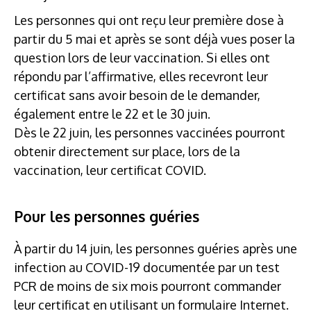
Les personnes qui ont reçu leur première dose à
partir du 5 mai et après se sont déjà vues poser la
question lors de leur vaccination. Si elles ont
répondu par l’affirmative, elles recevront leur
certificat sans avoir besoin de le demander,
également entre le 22 et le 30 juin.
Dès le 22 juin, les personnes vaccinées pourront
obtenir directement sur place, lors de la
vaccination, leur certificat COVID.
Pour les personnes guéries
À partir du 14 juin, les personnes guéries après une
infection au COVID-19 documentée par un test
PCR de moins de six mois pourront commander
leur certificat en utilisant un formulaire Internet.