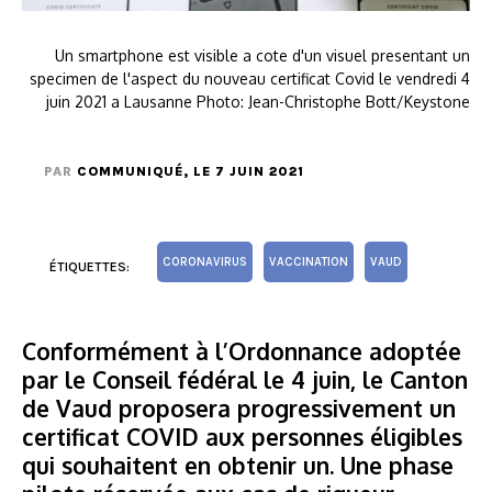
Un smartphone est visible a cote d'un visuel presentant un
specimen de l'aspect du nouveau certificat Covid le vendredi 4
juin 2021 a Lausanne Photo: Jean-Christophe Bott/Keystone
PAR
COMMUNIQUÉ
, LE 7 JUIN 2021
CORONAVIRUS
VACCINATION
VAUD
ÉTIQUETTES:
Conformément à l’Ordonnance adoptée
par le Conseil fédéral le 4 juin, le Canton
de Vaud proposera progressivement un
certificat COVID aux personnes éligibles
qui souhaitent en obtenir un. Une phase