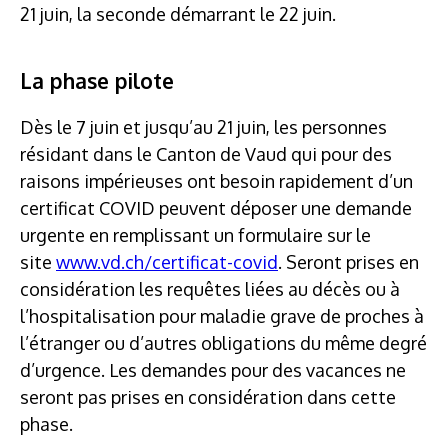
21 juin, la seconde démarrant le 22 juin.
La phase pilote
Dès le 7 juin et jusqu’au 21 juin, les personnes
résidant dans le Canton de Vaud qui pour des
raisons impérieuses ont besoin rapidement d’un
certificat COVID peuvent déposer une demande
urgente en remplissant un formulaire sur le
site
www.vd.ch/certificat-covid
. Seront prises en
considération les requêtes liées au décès ou à
l’hospitalisation pour maladie grave de proches à
l’étranger ou d’autres obligations du même degré
d’urgence. Les demandes pour des vacances ne
seront pas prises en considération dans cette
phase.