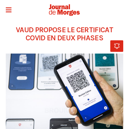
VAUD PROPOSE LE CERTIFICAT
COVID EN DEUX PHASES