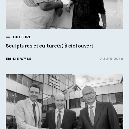
CULTURE
Sculptures et culture(s) à ciel ouvert
EMILIE WYSS
7 JUIN 2019