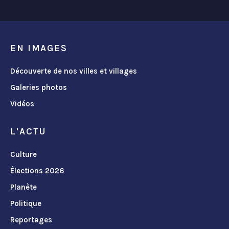
EN IMAGES
Découverte de nos villes et villages
Galeries photos
Vidéos
L'ACTU
Culture
Élections 2026
Planète
Politique
Reportages