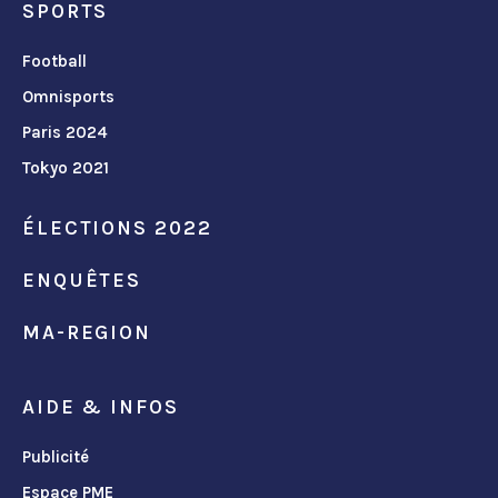
SPORTS
Football
Omnisports
Paris 2024
Tokyo 2021
ÉLECTIONS 2022
ENQUÊTES
MA-REGION
AIDE & INFOS
Publicité
Espace PME