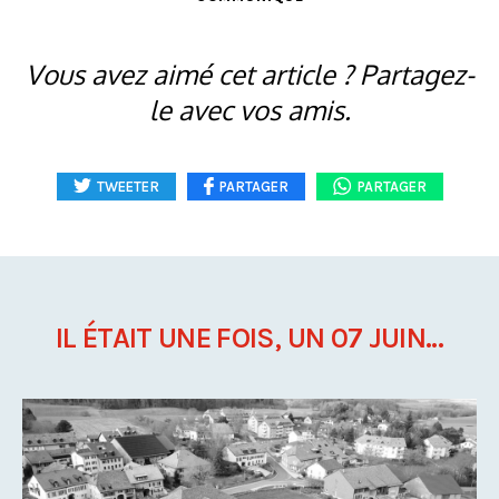
Vous avez aimé cet article ? Partagez-
le avec vos amis.
TWEETER
PARTAGER
PARTAGER
IL ÉTAIT UNE FOIS, UN 07 JUIN...