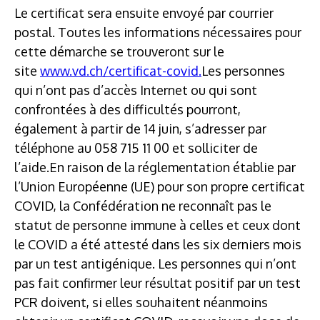
Le certificat sera ensuite envoyé par courrier
postal. Toutes les informations nécessaires pour
cette démarche se trouveront sur le
site
www.vd.ch/certificat-covid.
Les personnes
qui n’ont pas d’accès Internet ou qui sont
confrontées à des difficultés pourront,
également à partir de 14 juin, s’adresser par
téléphone au 058 715 11 00 et solliciter de
l’aide.En raison de la réglementation établie par
l’Union Européenne (UE) pour son propre certificat
COVID, la Confédération ne reconnaît pas le
statut de personne immune à celles et ceux dont
le COVID a été attesté dans les six derniers mois
par un test antigénique. Les personnes qui n’ont
pas fait confirmer leur résultat positif par un test
PCR doivent, si elles souhaitent néanmoins