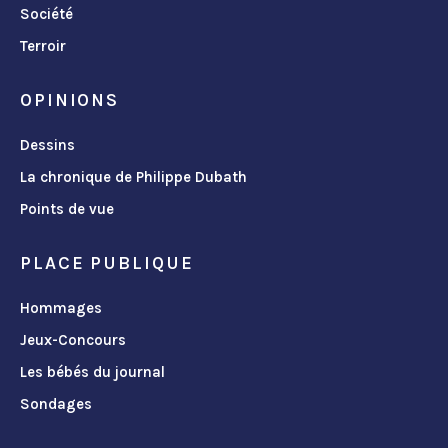
Société
Terroir
OPINIONS
Dessins
La chronique de Philippe Dubath
Points de vue
PLACE PUBLIQUE
Hommages
Jeux-Concours
Les bébés du journal
Sondages