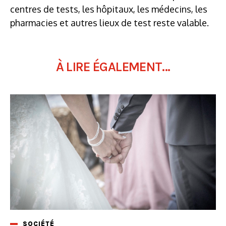
centres de tests, les hôpitaux, les médecins, les
pharmacies et autres lieux de test reste valable.
À LIRE ÉGALEMENT...
SOCIÉTÉ