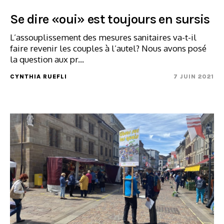
Se dire «oui» est toujours en sursis
L’assouplissement des mesures sanitaires va-t-il
faire revenir les couples à l’autel? Nous avons posé
la question aux pr...
CYNTHIA RUEFLI
7 JUIN 2021