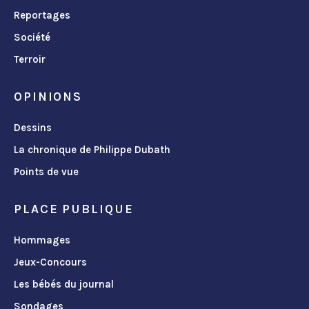
Reportages
Société
Terroir
OPINIONS
Dessins
La chronique de Philippe Dubath
Points de vue
PLACE PUBLIQUE
Hommages
Jeux-Concours
Les bébés du journal
Sondages