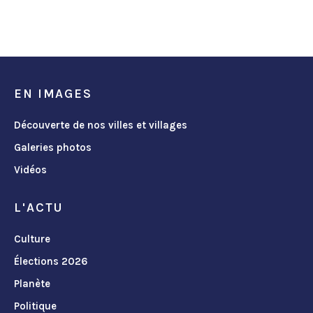
EN IMAGES
Découverte de nos villes et villages
Galeries photos
Vidéos
L'ACTU
Culture
Élections 2026
Planète
Politique