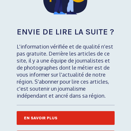
ENVIE DE LIRE LA SUITE ?
L'information vérifiée et de qualité n'est
pas gratuite. Derrière les articles de ce
site, il y a une équipe de journalistes et
de photographes dont le métier est de
vous informer sur l'actualité de notre
région. S'abonner pour lire ces articles,
c'est soutenir un journalisme
indépendant et ancré dans sa région.
EN SAVOIR PLUS