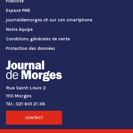
Publicité
Espace PME
journaldemorges.ch sur son smartphone
Notre équipe
Conditions générales de vente
Protection des données
Rue Saint-Louis 2
1110 Morges
Tél.: 021 801 21 38
CONTACT