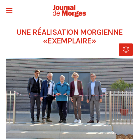
UNE RÉALISATION MORGIENNE
«EXEMPLAIRE»