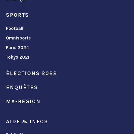
SPORTS
Football
Omnisports
Paris 2024
Tokyo 2021
ÉLECTIONS 2022
ENQUÊTES
MA-REGION
AIDE & INFOS