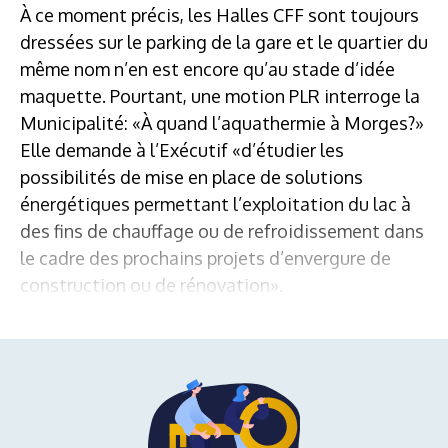
À ce moment précis, les Halles CFF sont toujours
dressées sur le parking de la gare et le quartier du
même nom n’en est encore qu’au stade d’idée
maquette. Pourtant, une motion PLR interroge la
Municipalité: «À quand l’aquathermie à Morges?»
Elle demande à l’Exécutif «d’étudier les
possibilités de mise en place de solutions
énergétiques permettant l’exploitation du lac à
des fins de chauffage ou de refroidissement dans
le cadre des prochains projets d’envergure de
construction ou de rénovation».