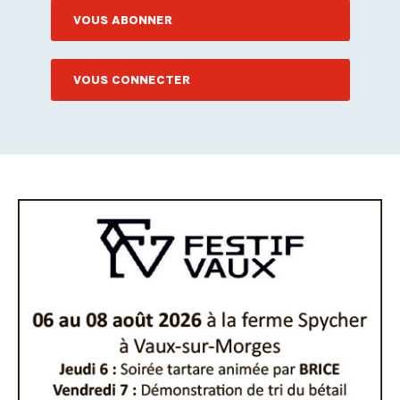
VOUS ABONNER
VOUS CONNECTER