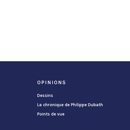
OPINIONS
Dessins
La chronique de Philippe Dubath
Points de vue