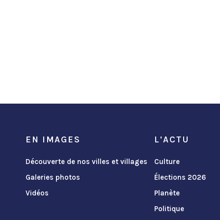
EN IMAGES
L'ACTU
Découverte de nos villes et villages
Culture
Galeries photos
Élections 2026
Vidéos
Planète
Politique