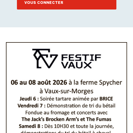
VOUS CONNECTER