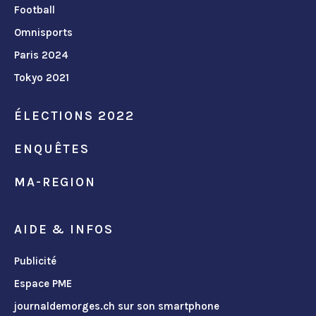
Football
Omnisports
Paris 2024
Tokyo 2021
ÉLECTIONS 2022
ENQUÊTES
MA-REGION
AIDE & INFOS
Publicité
Espace PME
journaldemorges.ch sur son smartphone