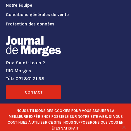
Notre équipe
Conditions générales de vente
Protection des données
Rue Saint-Louis 2
1110 Morges
Tél.: 021 801 21 38
CONTACT
RÉSEAUX SOCIAUX
NOUS UTILISONS DES COOKIES POUR VOUS ASSURER LA
MEILLEURE EXPÉRIENCE POSSIBLE SUR NOTRE SITE WEB. SI VOUS
CONTINUEZ À UTILISER CE SITE, NOUS SUPPOSERONS QUE VOUS EN
ÊTES SATISFAIT.