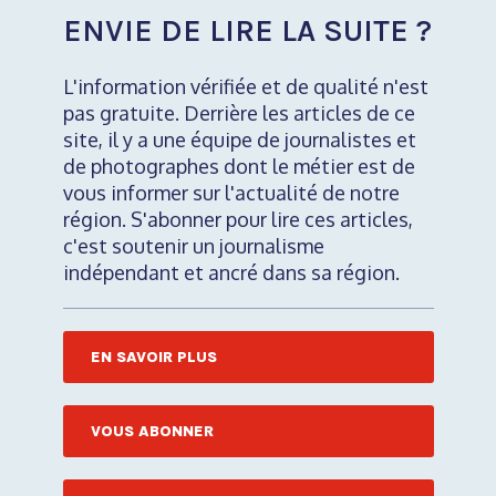
ENVIE DE LIRE LA SUITE ?
L'information vérifiée et de qualité n'est
pas gratuite. Derrière les articles de ce
site, il y a une équipe de journalistes et
de photographes dont le métier est de
vous informer sur l'actualité de notre
région. S'abonner pour lire ces articles,
c'est soutenir un journalisme
indépendant et ancré dans sa région.
EN SAVOIR PLUS
VOUS ABONNER