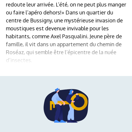
redoute leur arrivée. L’été, on ne peut plus manger
ou faire l’apéro dehors!» Dans un quartier du
centre de Bussigny, une mystérieuse invasion de
moustiques est devenue invivable pour les
habitants, comme Axel Pasqualini. Jeune père de
famille, il vit dans un appartement du chemin de
Roséaz, qui semble être l’épicentre de la nuée
d’insectes.