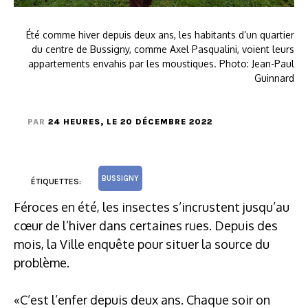
Été comme hiver depuis deux ans, les habitants d’un quartier
du centre de Bussigny, comme Axel Pasqualini, voient leurs
appartements envahis par les moustiques. Photo: Jean-Paul
Guinnard
PAR
24 HEURES
, LE 20 DÉCEMBRE 2022
BUSSIGNY
ÉTIQUETTES:
Féroces en été, les insectes s’incrustent jusqu’au
cœur de l’hiver dans certaines rues. Depuis des
mois, la Ville enquête pour situer la source du
problème.
«C’est l’enfer depuis deux ans. Chaque soir on