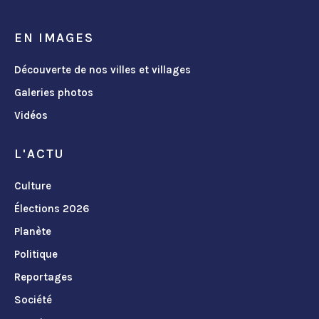
EN IMAGES
Découverte de nos villes et villages
Galeries photos
Vidéos
L'ACTU
Culture
Élections 2026
Planète
Politique
Reportages
Société