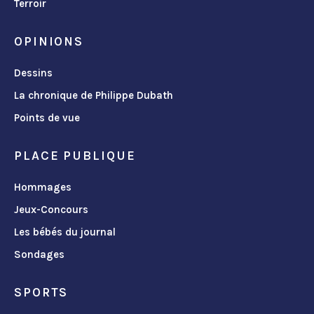
Terroir
OPINIONS
Dessins
La chronique de Philippe Dubath
Points de vue
PLACE PUBLIQUE
Hommages
Jeux-Concours
Les bébés du journal
Sondages
SPORTS