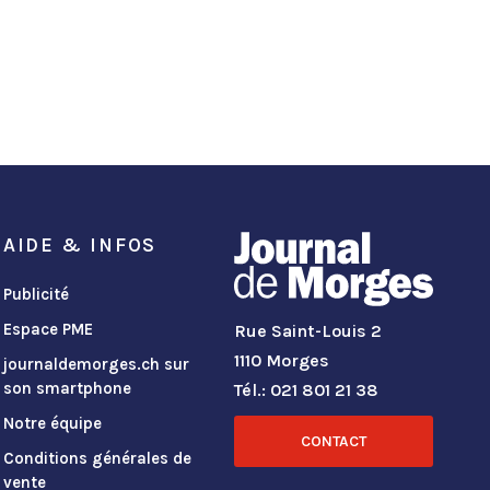
AIDE & INFOS
Publicité
Espace PME
Rue Saint-Louis 2
1110 Morges
journaldemorges.ch sur
son smartphone
Tél.: 021 801 21 38
Notre équipe
CONTACT
Conditions générales de
vente