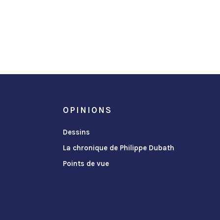
OPINIONS
Dessins
La chronique de Philippe Dubath
Points de vue