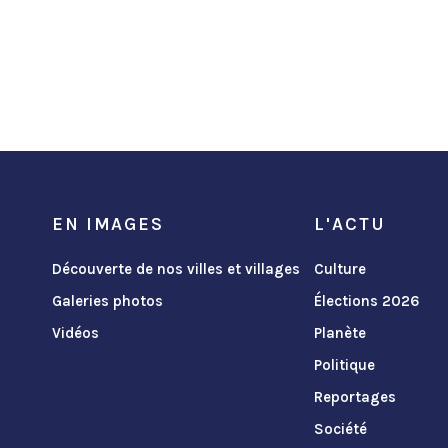
EN IMAGES
L'ACTU
Découverte de nos villes et villages
Culture
Galeries photos
Élections 2026
Vidéos
Planète
Politique
Reportages
Société