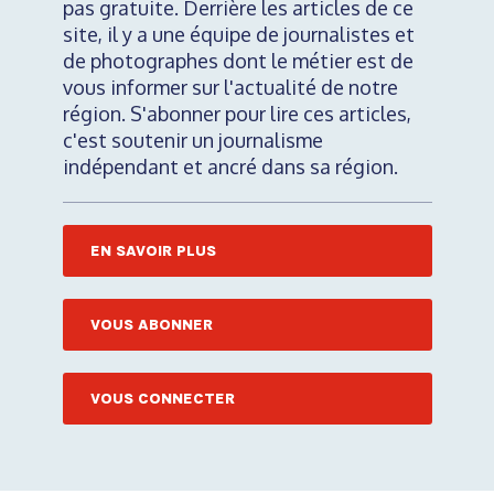
pas gratuite. Derrière les articles de ce
site, il y a une équipe de journalistes et
de photographes dont le métier est de
vous informer sur l'actualité de notre
région. S'abonner pour lire ces articles,
c'est soutenir un journalisme
indépendant et ancré dans sa région.
EN SAVOIR PLUS
VOUS ABONNER
VOUS CONNECTER