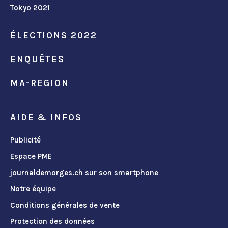
Tokyo 2021
ÉLECTIONS 2022
ENQUÊTES
MA-REGION
AIDE & INFOS
Publicité
Espace PME
journaldemorges.ch sur son smartphone
Notre équipe
Conditions générales de vente
Protection des données