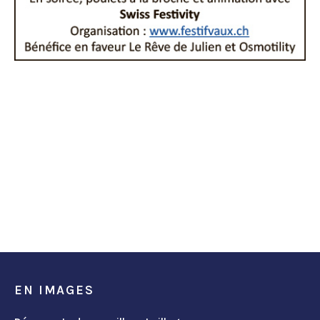
EN IMAGES