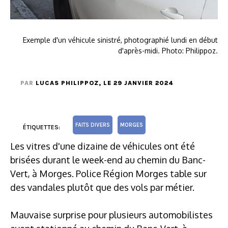
Exemple d'un véhicule sinistré, photographié lundi en début
d'après-midi. Photo: Philippoz.
PAR
LUCAS PHILIPPOZ
, LE 29 JANVIER 2024
FAITS DIVERS
MORGES
ÉTIQUETTES:
Les vitres d'une dizaine de véhicules ont été
brisées durant le week-end au chemin du Banc-
Vert, à Morges. Police Région Morges table sur
des vandales plutôt que des vols par métier.
Mauvaise surprise pour plusieurs automobilistes