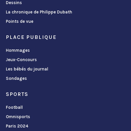
Dessins
La chronique de Philippe Dubath
Points de vue
PLACE PUBLIQUE
Hommages
Jeux-Concours
Les bébés du journal
Sondages
SPORTS
Football
Omnisports
Paris 2024