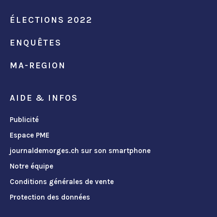
ÉLECTIONS 2022
ENQUÊTES
MA-REGION
AIDE & INFOS
Publicité
Espace PME
journaldemorges.ch sur son smartphone
Notre équipe
Conditions générales de vente
Protection des données