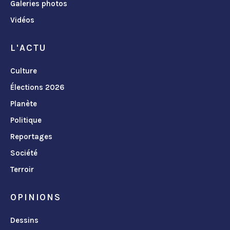
Galeries photos
Vidéos
L'ACTU
Culture
Élections 2026
Planète
Politique
Reportages
Société
Terroir
OPINIONS
Dessins