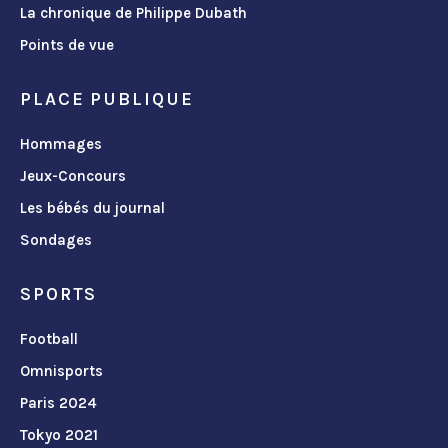
La chronique de Philippe Dubath
Points de vue
PLACE PUBLIQUE
Hommages
Jeux-Concours
Les bébés du journal
Sondages
SPORTS
Football
Omnisports
Paris 2024
Tokyo 2021