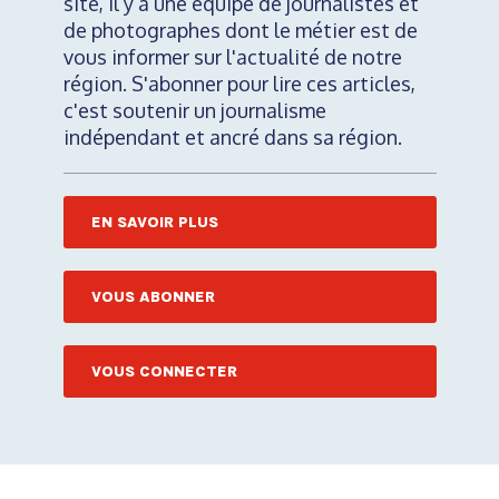
site, il y a une équipe de journalistes et
de photographes dont le métier est de
vous informer sur l'actualité de notre
région. S'abonner pour lire ces articles,
c'est soutenir un journalisme
indépendant et ancré dans sa région.
EN SAVOIR PLUS
VOUS ABONNER
VOUS CONNECTER