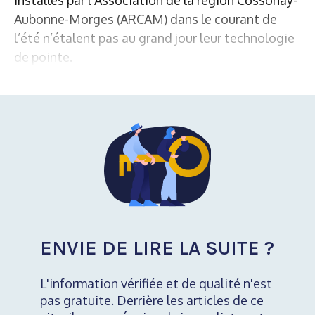
Aubonne-Morges (ARCAM) dans le courant de
l’été n’étalent pas au grand jour leur technologie
de pointe.
ENVIE DE LIRE LA SUITE ?
L'information vérifiée et de qualité n'est
pas gratuite. Derrière les articles de ce