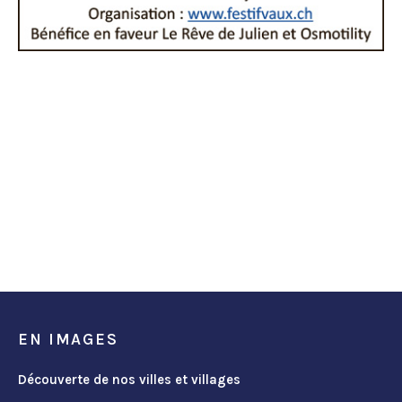
EN IMAGES
Découverte de nos villes et villages