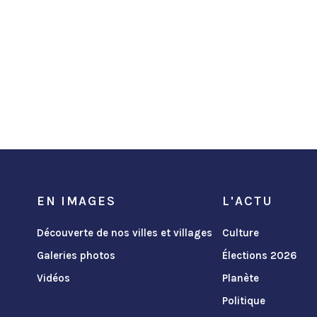
EN IMAGES
L'ACTU
Découverte de nos villes et villages
Culture
Galeries photos
Élections 2026
Vidéos
Planète
Politique