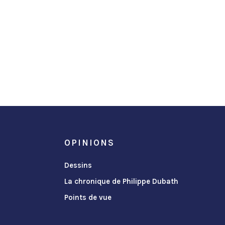
OPINIONS
Dessins
La chronique de Philippe Dubath
Points de vue