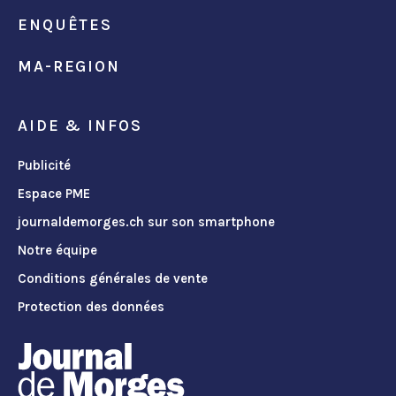
ENQUÊTES
MA-REGION
AIDE & INFOS
Publicité
Espace PME
journaldemorges.ch sur son smartphone
Notre équipe
Conditions générales de vente
Protection des données