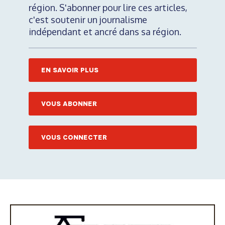
région. S'abonner pour lire ces articles,
c'est soutenir un journalisme
indépendant et ancré dans sa région.
EN SAVOIR PLUS
VOUS ABONNER
VOUS CONNECTER