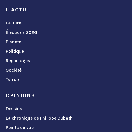
L'ACTU
Culture
Élections 2026
Planète
Politique
Reportages
Société
Terroir
OPINIONS
Dessins
La chronique de Philippe Dubath
Points de vue