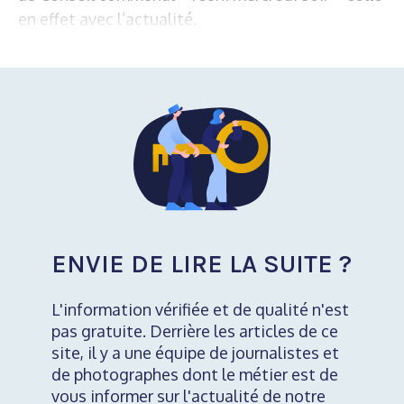
en effet avec l’actualité.
ENVIE DE LIRE LA SUITE ?
L'information vérifiée et de qualité n'est
pas gratuite. Derrière les articles de ce
site, il y a une équipe de journalistes et
de photographes dont le métier est de
vous informer sur l'actualité de notre