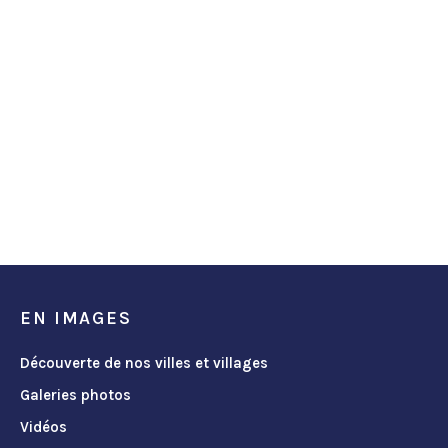
EN IMAGES
Découverte de nos villes et villages
Galeries photos
Vidéos