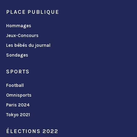
PLACE PUBLIQUE
Hommages
Jeux-Concours
Les bébés du journal
Sondages
SPORTS
Football
Omnisports
Paris 2024
Tokyo 2021
ÉLECTIONS 2022