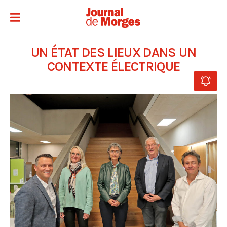
UN ÉTAT DES LIEUX DANS UN
CONTEXTE ÉLECTRIQUE