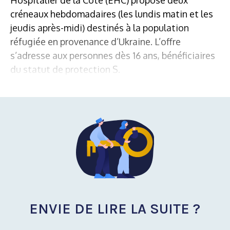
créneaux hebdomadaires (les lundis matin et les
jeudis après-midi) destinés à la population
réfugiée en provenance d’Ukraine. L’offre
s’adresse aux personnes dès 16 ans, bénéficiaires
du statut de protection S.
ENVIE DE LIRE LA SUITE ?