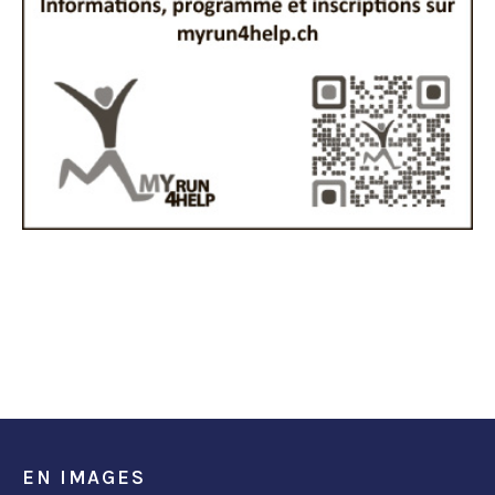
EN IMAGES