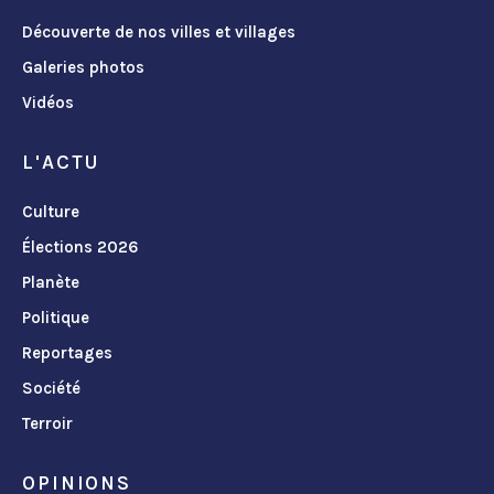
Découverte de nos villes et villages
Galeries photos
Vidéos
L'ACTU
Culture
Élections 2026
Planète
Politique
Reportages
Société
Terroir
OPINIONS