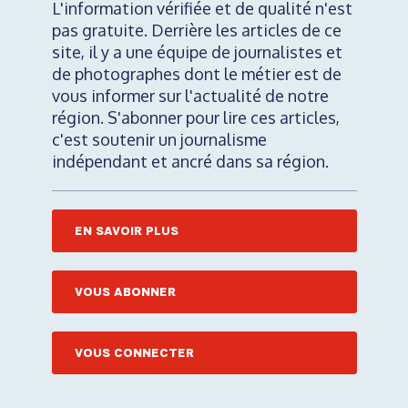
L'information vérifiée et de qualité n'est
pas gratuite. Derrière les articles de ce
site, il y a une équipe de journalistes et
de photographes dont le métier est de
vous informer sur l'actualité de notre
région. S'abonner pour lire ces articles,
c'est soutenir un journalisme
indépendant et ancré dans sa région.
EN SAVOIR PLUS
VOUS ABONNER
VOUS CONNECTER