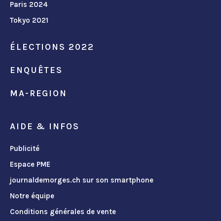
Paris 2024
Tokyo 2021
ÉLECTIONS 2022
ENQUÊTES
MA-REGION
AIDE & INFOS
Publicité
Espace PME
journaldemorges.ch sur son smartphone
Notre équipe
Conditions générales de vente