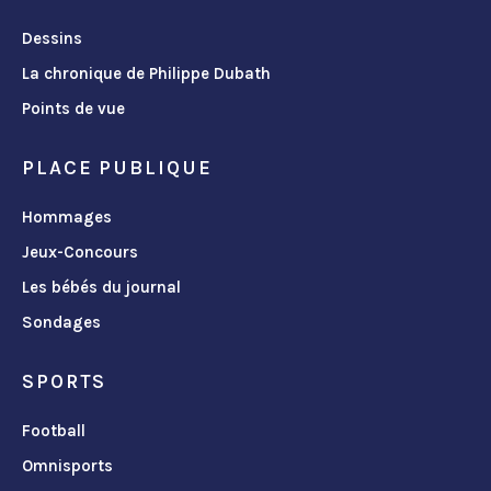
Dessins
La chronique de Philippe Dubath
Points de vue
PLACE PUBLIQUE
Hommages
Jeux-Concours
Les bébés du journal
Sondages
SPORTS
Football
Omnisports