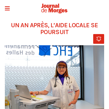
UN AN APRÈS, L’AIDE LOCALE SE
POURSUIT