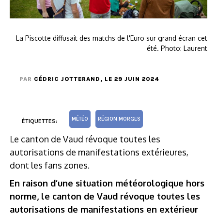
La Piscotte diffusait des matchs de l'Euro sur grand écran cet
été. Photo: Laurent
PAR
CÉDRIC JOTTERAND
, LE 29 JUIN 2024
MÉTÉO
RÉGION MORGES
ÉTIQUETTES:
Le canton de Vaud révoque toutes les
autorisations de manifestations extérieures,
dont les fans zones.
En raison d’une situation météorologique hors
norme, le canton de Vaud révoque toutes les
autorisations de manifestations en extérieur