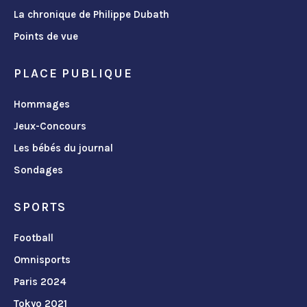
La chronique de Philippe Dubath
Points de vue
PLACE PUBLIQUE
Hommages
Jeux-Concours
Les bébés du journal
Sondages
SPORTS
Football
Omnisports
Paris 2024
Tokyo 2021