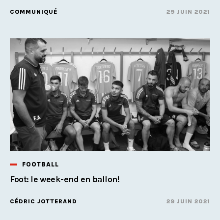
COMMUNIQUÉ
29 JUIN 2021
FOOTBALL
Foot: le week-end en ballon!
CÉDRIC JOTTERAND
29 JUIN 2021