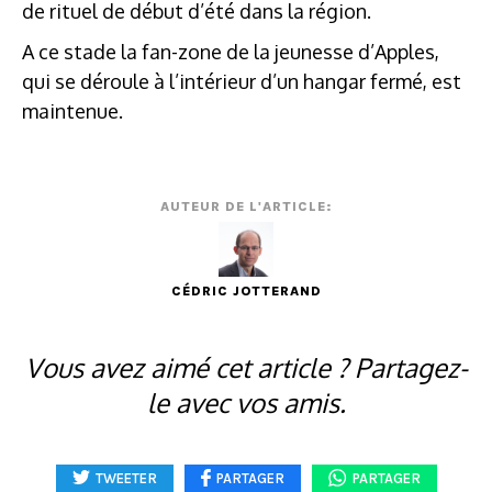
de rituel de début d’été dans la région.
A ce stade la fan-zone de la jeunesse d’Apples,
qui se déroule à l’intérieur d’un hangar fermé, est
maintenue.
AUTEUR DE L'ARTICLE:
CÉDRIC JOTTERAND
Vous avez aimé cet article ? Partagez-
le avec vos amis.
TWEETER
PARTAGER
PARTAGER