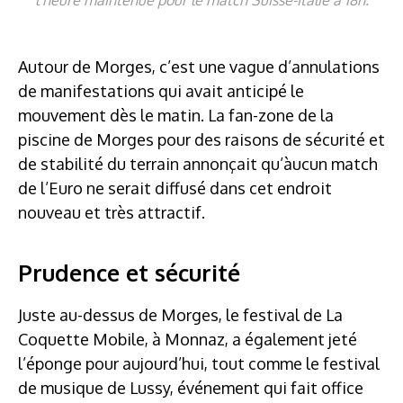
Autour de Morges, c’est une vague d’annulations
de manifestations qui avait anticipé le
mouvement dès le matin. La fan-zone de la
piscine de Morges pour des raisons de sécurité et
de stabilité du terrain annonçait qu’àucun match
de l’Euro ne serait diffusé dans cet endroit
nouveau et très attractif.
Prudence et sécurité
Juste au-dessus de Morges, le festival de La
Coquette Mobile, à Monnaz, a également jeté
l’éponge pour aujourd’hui, tout comme le festival
de musique de Lussy, événement qui fait office