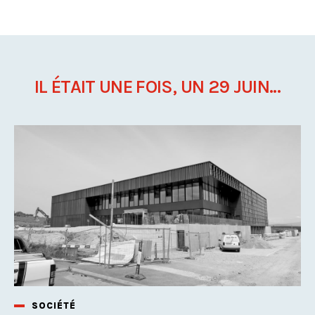
IL ÉTAIT UNE FOIS, UN 29 JUIN...
SOCIÉTÉ