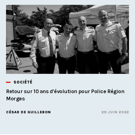
SOCIÉTÉ
Retour sur 10 ans d'évolution pour Police Région
Morges
CÉSAR DE GUILLEBON
29 JUIN 2022