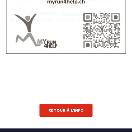
RETOUR À L'INFO