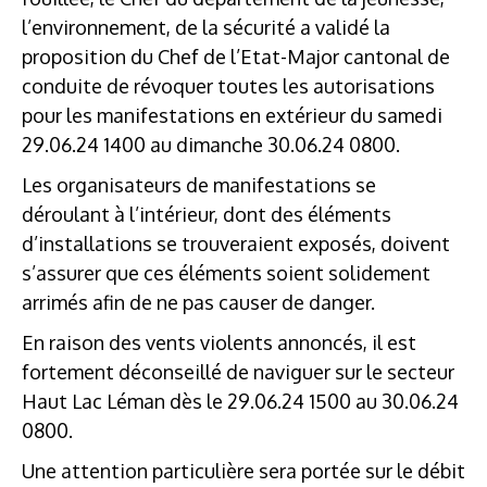
l’environnement, de la sécurité a validé la
proposition du Chef de l’Etat-Major cantonal de
conduite de révoquer toutes les autorisations
pour les manifestations en extérieur du samedi
29.06.24 1400 au dimanche 30.06.24 0800.
Les organisateurs de manifestations se
déroulant à l’intérieur, dont des éléments
d’installations se trouveraient exposés, doivent
s’assurer que ces éléments soient solidement
arrimés afin de ne pas causer de danger.
En raison des vents violents annoncés, il est
fortement déconseillé de naviguer sur le secteur
Haut Lac Léman dès le 29.06.24 1500 au 30.06.24
0800.
Une attention particulière sera portée sur le débit