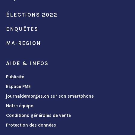
ÉLECTIONS 2022
ENQUÊTES
MA-REGION
AIDE & INFOS
Publicité
Espace PME
journaldemorges.ch sur son smartphone
Notre équipe
Conditions générales de vente
Protection des données