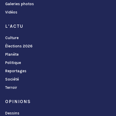
Galeries photos
Vidéos
L'ACTU
Culture
Élections 2026
Planète
Politique
Reportages
Société
Terroir
OPINIONS
Dessins