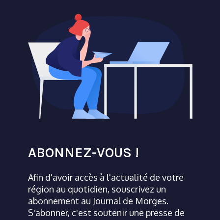
ABONNEZ-VOUS !
Afin d'avoir accès à l'actualité de votre
région au quotidien, souscrivez un
abonnement au Journal de Morges.
S'abonner, c'est soutenir une presse de