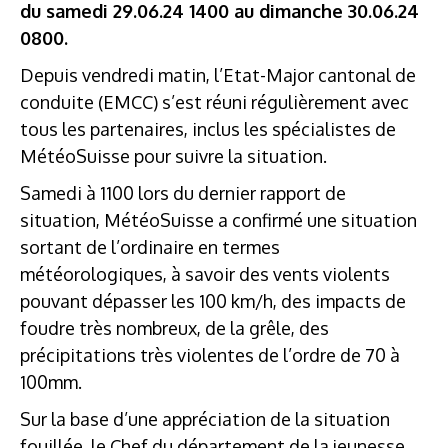
du samedi 29.06.24 1400 au dimanche 30.06.24
0800.
Depuis vendredi matin, l’Etat-Major cantonal de
conduite (EMCC) s’est réuni régulièrement avec
tous les partenaires, inclus les spécialistes de
MétéoSuisse pour suivre la situation.
Samedi à 1100 lors du dernier rapport de
situation, MétéoSuisse a confirmé une situation
sortant de l’ordinaire en termes
météorologiques, à savoir des vents violents
pouvant dépasser les 100 km/h, des impacts de
foudre très nombreux, de la grêle, des
précipitations très violentes de l’ordre de 70 à
100mm.
Sur la base d’une appréciation de la situation
fouillée, le Chef du département de la jeunesse,