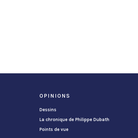
OPINIONS
Dessins
La chronique de Philippe Dubath
Points de vue