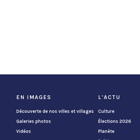
EN IMAGES
L'ACTU
Découverte de nos villes et villages
Culture
Galeries photos
Élections 2026
Vidéos
Planète