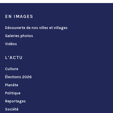
EN IMAGES
Découverte de nos villes et villages
Galeries photos
Vidéos
L'ACTU
Culture
Élections 2026
Planète
Politique
Reportages
Société