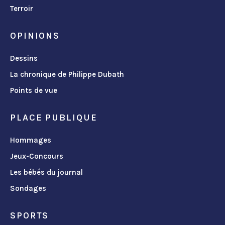
Terroir
OPINIONS
Dessins
La chronique de Philippe Dubath
Points de vue
PLACE PUBLIQUE
Hommages
Jeux-Concours
Les bébés du journal
Sondages
SPORTS