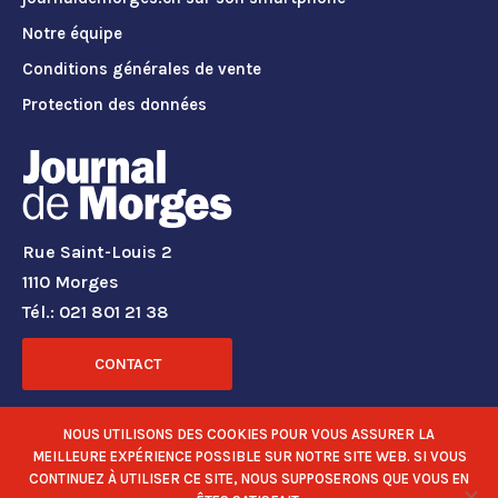
Notre équipe
Conditions générales de vente
Protection des données
Rue Saint-Louis 2
1110 Morges
Tél.: 021 801 21 38
CONTACT
RÉSEAUX SOCIAUX
NOUS UTILISONS DES COOKIES POUR VOUS ASSURER LA
MEILLEURE EXPÉRIENCE POSSIBLE SUR NOTRE SITE WEB. SI VOUS
CONTINUEZ À UTILISER CE SITE, NOUS SUPPOSERONS QUE VOUS EN