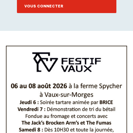
VOUS CONNECTER