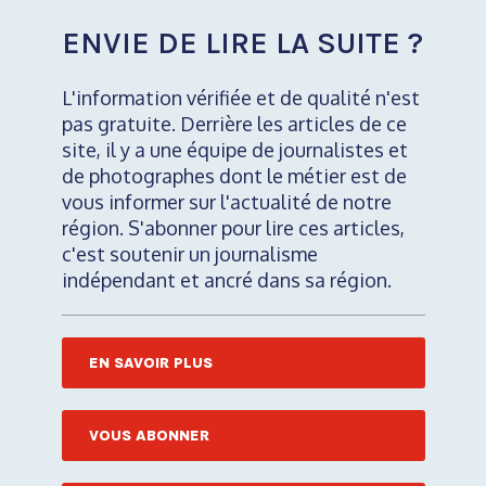
ENVIE DE LIRE LA SUITE ?
L'information vérifiée et de qualité n'est
pas gratuite. Derrière les articles de ce
site, il y a une équipe de journalistes et
de photographes dont le métier est de
vous informer sur l'actualité de notre
région. S'abonner pour lire ces articles,
c'est soutenir un journalisme
indépendant et ancré dans sa région.
EN SAVOIR PLUS
VOUS ABONNER