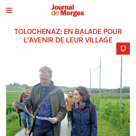
TOLOCHENAZ: EN BALADE POUR
L’AVENIR DE LEUR VILLAGE