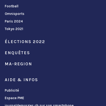
Football
Omnisports
Paris 2024
Tokyo 2021
ÉLECTIONS 2022
ENQUÊTES
MA-REGION
AIDE & INFOS
Publicité
Espace PME
journaldemorges.ch sur son smartphone