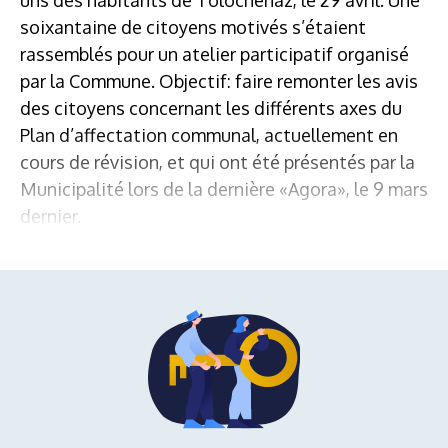
soixantaine de citoyens motivés s’étaient
rassemblés pour un atelier participatif organisé
par la Commune. Objectif: faire remonter les avis
des citoyens concernant les différents axes du
Plan d’affectation communal, actuellement en
cours de révision, et qui ont été présentés par la
Municipalité lors de la dernière «Agora», le 9 mars
dernier.