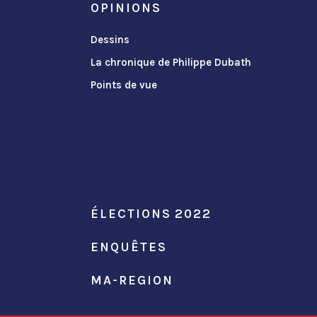
OPINIONS
Dessins
La chronique de Philippe Dubath
Points de vue
ÉLECTIONS 2022
ENQUÊTES
MA-REGION