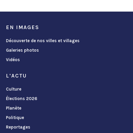
EN IMAGES
Découverte de nos villes et villages
Galeries photos
Vidéos
L'ACTU
Culture
Élections 2026
Planète
Politique
Reportages