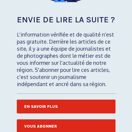
ENVIE DE LIRE LA SUITE ?
L'information vérifiée et de qualité n'est
pas gratuite. Derrière les articles de ce
site, il y a une équipe de journalistes et
de photographes dont le métier est de
vous informer sur l'actualité de notre
région. S'abonner pour lire ces articles,
c'est soutenir un journalisme
indépendant et ancré dans sa région.
EN SAVOIR PLUS
VOUS ABONNER