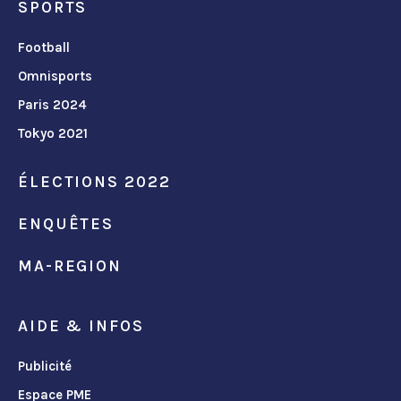
SPORTS
Football
Omnisports
Paris 2024
Tokyo 2021
ÉLECTIONS 2022
ENQUÊTES
MA-REGION
AIDE & INFOS
Publicité
Espace PME