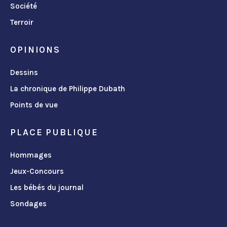
Société
Terroir
OPINIONS
Dessins
La chronique de Philippe Dubath
Points de vue
PLACE PUBLIQUE
Hommages
Jeux-Concours
Les bébés du journal
Sondages