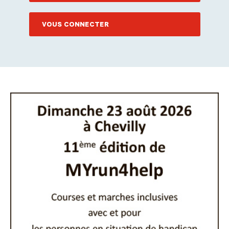
VOUS CONNECTER