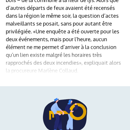
d’autres départs de feux avaient été recensés
dans la région le même soir, la question d’actes
malveillants se posait, sans pour autant être
privilégiée. «Une enquête a été ouverte pour les
deux événements, mais pour l’heure, aucun
élément ne me permet d’arriver à la conclusion
qu’un lien existe malgré les horaires très
rapprochés des deux incendies», expliquait alors
la procureure Marlène Collaud.