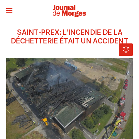
SAINT-PREX: L’INCENDIE DE LA
DÉCHETTERIE ÉTAIT UN ACCIDENT