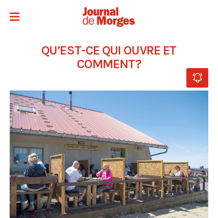
QU’EST-CE QUI OUVRE ET
COMMENT?