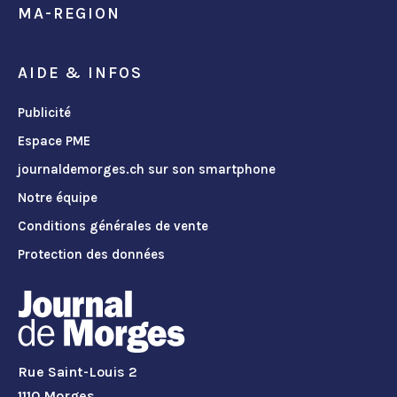
MA-REGION
AIDE & INFOS
Publicité
Espace PME
journaldemorges.ch sur son smartphone
Notre équipe
Conditions générales de vente
Protection des données
Rue Saint-Louis 2
1110 Morges