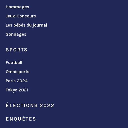
Hommages
Jeux-Concours
Les bébés du journal
Sondages
SPORTS
Football
Omnisports
Paris 2024
Tokyo 2021
ÉLECTIONS 2022
ENQUÊTES