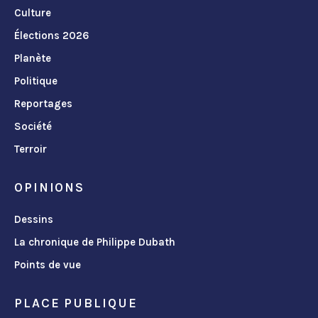
Culture
Élections 2026
Planète
Politique
Reportages
Société
Terroir
OPINIONS
Dessins
La chronique de Philippe Dubath
Points de vue
PLACE PUBLIQUE