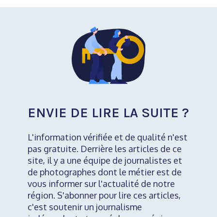
ENVIE DE LIRE LA SUITE ?
L'information vérifiée et de qualité n'est
pas gratuite. Derrière les articles de ce
site, il y a une équipe de journalistes et
de photographes dont le métier est de
vous informer sur l'actualité de notre
région. S'abonner pour lire ces articles,
c'est soutenir un journalisme