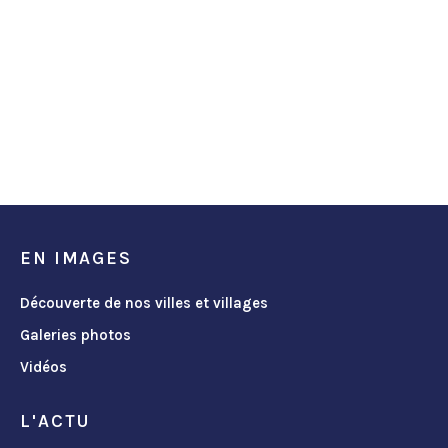
EN IMAGES
Découverte de nos villes et villages
Galeries photos
Vidéos
L'ACTU