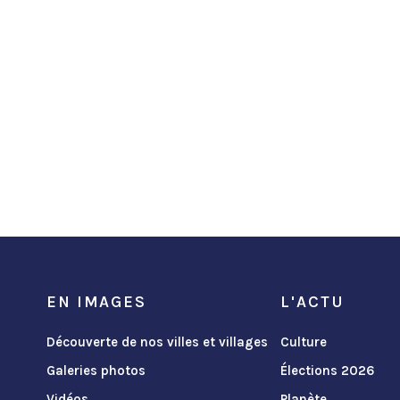
EN IMAGES
L'ACTU
Découverte de nos villes et villages
Culture
Galeries photos
Élections 2026
Vidéos
Planète