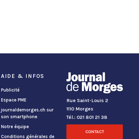
AIDE & INFOS
Publicité
Espace PME
Rue Saint-Louis 2
1110 Morges
journaldemorges.ch sur
son smartphone
Tél.: 021 801 21 38
Notre équipe
CONTACT
Conditions générales de