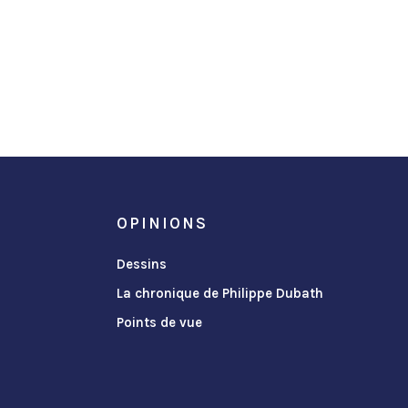
OPINIONS
Dessins
La chronique de Philippe Dubath
Points de vue