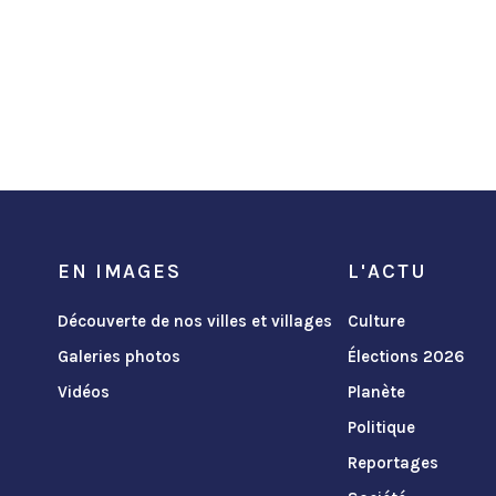
EN IMAGES
L'ACTU
Découverte de nos villes et villages
Culture
Galeries photos
Élections 2026
Vidéos
Planète
Politique
Reportages