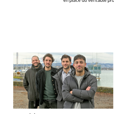
en place du véritable pr