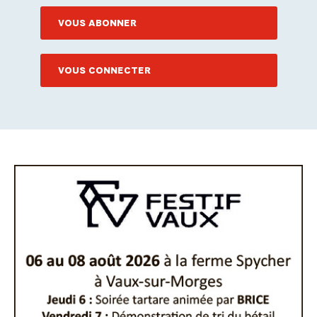
VOUS ABONNER
VOUS CONNECTER