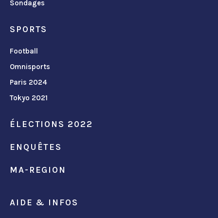
Sondages
SPORTS
Football
Omnisports
Paris 2024
Tokyo 2021
ÉLECTIONS 2022
ENQUÊTES
MA-REGION
AIDE & INFOS