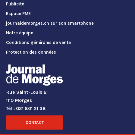
Publicité
Espace PME
journaldemorges.ch sur son smartphone
Notre équipe
Conditions générales de vente
Protection des données
Rue Saint-Louis 2
1110 Morges
Tél.: 021 801 21 38
CONTACT