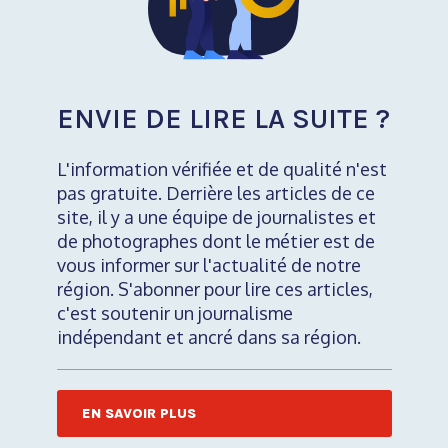
ENVIE DE LIRE LA SUITE ?
L'information vérifiée et de qualité n'est
pas gratuite. Derrière les articles de ce
site, il y a une équipe de journalistes et
de photographes dont le métier est de
vous informer sur l'actualité de notre
région. S'abonner pour lire ces articles,
c'est soutenir un journalisme
indépendant et ancré dans sa région.
EN SAVOIR PLUS