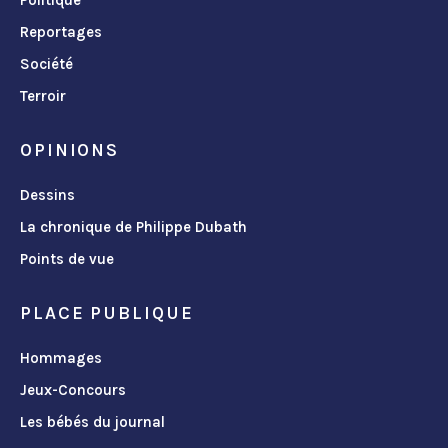
Reportages
Société
Terroir
OPINIONS
Dessins
La chronique de Philippe Dubath
Points de vue
PLACE PUBLIQUE
Hommages
Jeux-Concours
Les bébés du journal