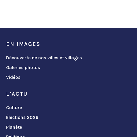
EN IMAGES
Découverte de nos villes et villages
Galeries photos
Vidéos
L'ACTU
Culture
Élections 2026
Planète
Politique