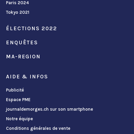
Paris 2024
Tokyo 2021
ÉLECTIONS 2022
ENQUÊTES
MA-REGION
AIDE & INFOS
Publicité
Espace PME
journaldemorges.ch sur son smartphone
Notre équipe
Conditions générales de vente