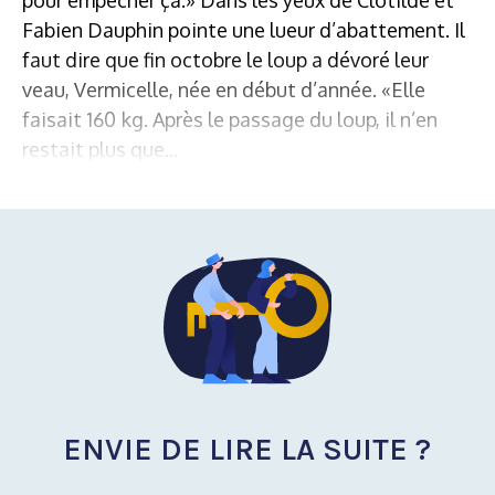
Fabien Dauphin pointe une lueur d’abattement. Il
faut dire que fin octobre le loup a dévoré leur
veau, Vermicelle, née en début d’année. «Elle
faisait 160 kg. Après le passage du loup, il n’en
restait plus que...
ENVIE DE LIRE LA SUITE ?