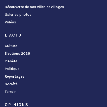
Découverte de nos villes et villages
Galeries photos
Vidéos
L'ACTU
Culture
Élections 2026
Planète
Politique
Reportages
Société
Terroir
OPINIONS