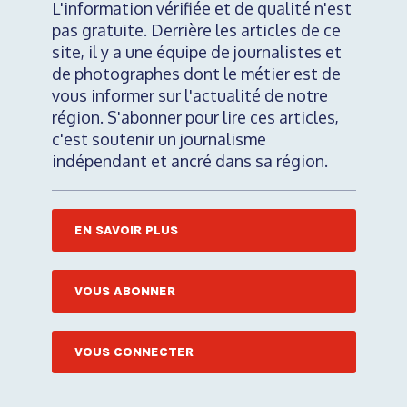
L'information vérifiée et de qualité n'est
pas gratuite. Derrière les articles de ce
site, il y a une équipe de journalistes et
de photographes dont le métier est de
vous informer sur l'actualité de notre
région. S'abonner pour lire ces articles,
c'est soutenir un journalisme
indépendant et ancré dans sa région.
EN SAVOIR PLUS
VOUS ABONNER
VOUS CONNECTER