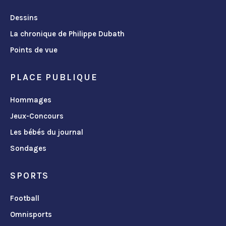
Dessins
La chronique de Philippe Dubath
Points de vue
PLACE PUBLIQUE
Hommages
Jeux-Concours
Les bébés du journal
Sondages
SPORTS
Football
Omnisports