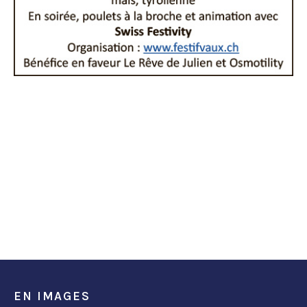
EN IMAGES