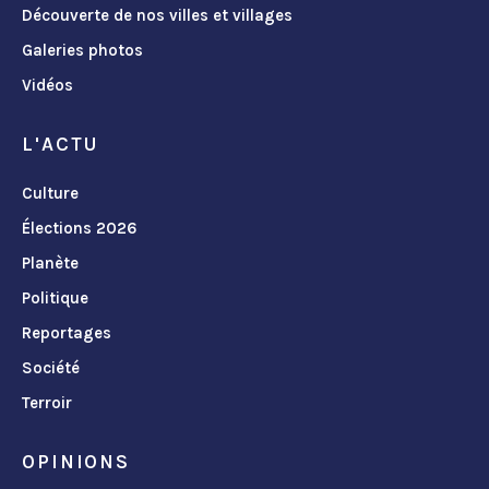
Découverte de nos villes et villages
Galeries photos
Vidéos
L'ACTU
Culture
Élections 2026
Planète
Politique
Reportages
Société
Terroir
OPINIONS