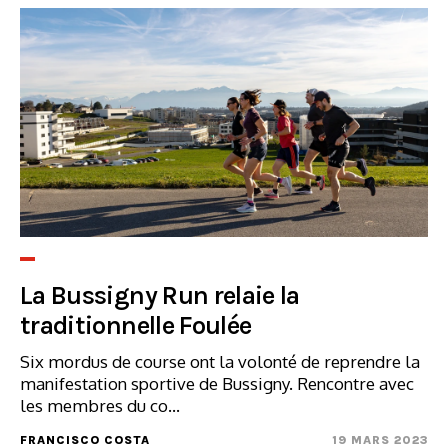
La Bussigny Run relaie la
traditionnelle Foulée
Six mordus de course ont la volonté de reprendre la
manifestation sportive de Bussigny. Rencontre avec
les membres du co...
FRANCISCO COSTA
19 MARS 2023