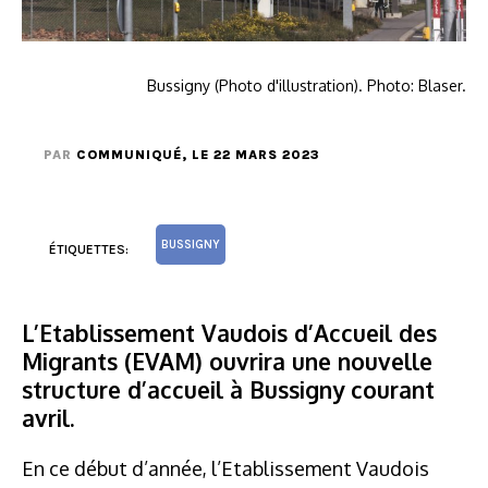
Bussigny (Photo d'illustration). Photo: Blaser.
PAR
COMMUNIQUÉ
, LE 22 MARS 2023
BUSSIGNY
ÉTIQUETTES:
L’Etablissement Vaudois d’Accueil des
Migrants (EVAM) ouvrira une nouvelle
structure d’accueil à Bussigny courant
avril.
En ce début d’année, l’Etablissement Vaudois