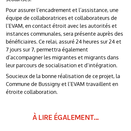
Pour assurer l’encadrement et l’assistance, une
équipe de collaboratrices et collaborateurs de
l’EVAM, en contact étroit avec les autorités et
instances communales, sera présente auprès des
bénéficiaires. Ce relai, assuré 24 heures sur 24 et
7 jours sur 7, permettra également
d’accompagner les migrantes et migrants dans
leur parcours de socialisation et d’intégration.
Soucieux de la bonne réalisation de ce projet, la
Commune de Bussigny et l’EVAM travaillent en
étroite collaboration.
À LIRE ÉGALEMENT...