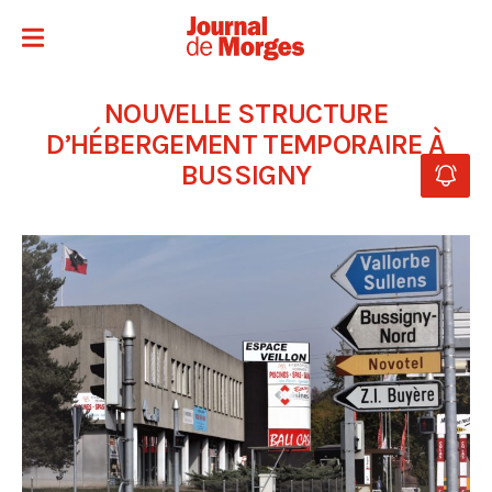
NOUVELLE STRUCTURE
D’HÉBERGEMENT TEMPORAIRE À
BUSSIGNY