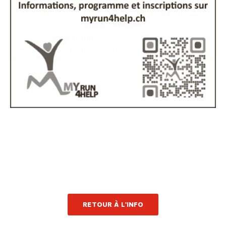
RETOUR À L'INFO