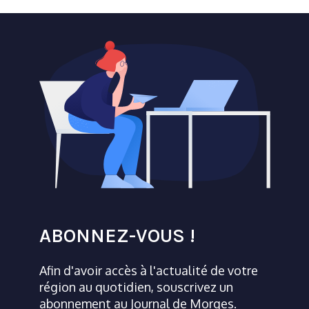
ABONNEZ-VOUS !
Afin d'avoir accès à l'actualité de votre
région au quotidien, souscrivez un
abonnement au Journal de Morges.