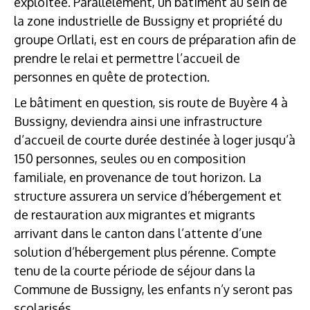
exploitée. Parallèlement, un bâtiment au sein de
la zone industrielle de Bussigny et propriété du
groupe Orllati, est en cours de préparation afin de
prendre le relai et permettre l’accueil de
personnes en quête de protection.
Le bâtiment en question, sis route de Buyère 4 à
Bussigny, deviendra ainsi une infrastructure
d’accueil de courte durée destinée à loger jusqu’à
150 personnes, seules ou en composition
familiale, en provenance de tout horizon. La
structure assurera un service d’hébergement et
de restauration aux migrantes et migrants
arrivant dans le canton dans l’attente d’une
solution d’hébergement plus pérenne. Compte
tenu de la courte période de séjour dans la
Commune de Bussigny, les enfants n’y seront pas
scolarisés.