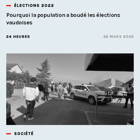
ÉLECTIONS 2022
Pourquoi la population a boudé les élections
vaudoises
24 HEURES
22 MARS 2022
SOCIÉTÉ