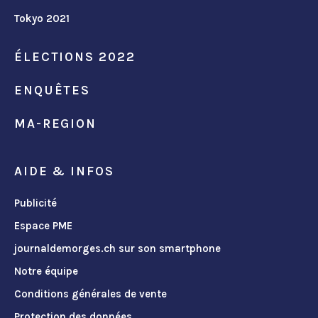
Tokyo 2021
ÉLECTIONS 2022
ENQUÊTES
MA-REGION
AIDE & INFOS
Publicité
Espace PME
journaldemorges.ch sur son smartphone
Notre équipe
Conditions générales de vente
Protection des données