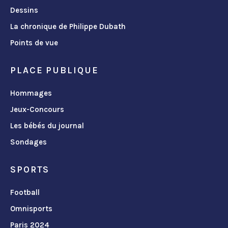
Dessins
La chronique de Philippe Dubath
Points de vue
PLACE PUBLIQUE
Hommages
Jeux-Concours
Les bébés du journal
Sondages
SPORTS
Football
Omnisports
Paris 2024