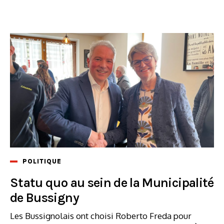
POLITIQUE
Statu quo au sein de la Municipalité
de Bussigny
Les Bussignolais ont choisi Roberto Freda pour