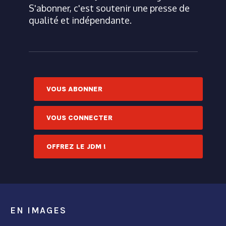
S'abonner, c'est soutenir une presse de
qualité et indépendante.
VOUS ABONNER
VOUS CONNECTER
OFFREZ LE JDM !
EN IMAGES