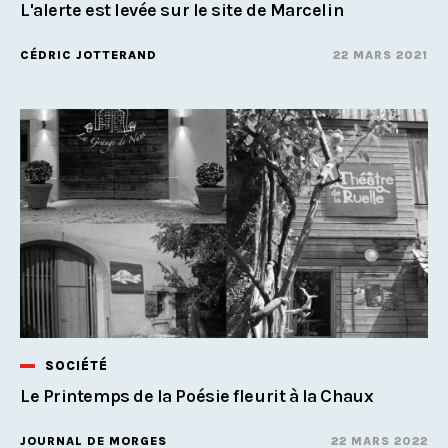
L'alerte est levée sur le site de Marcelin
CÉDRIC JOTTERAND
22 MARS 2021
SOCIÉTÉ
Le Printemps de la Poésie fleurit à la Chaux
JOURNAL DE MORGES
22 MARS 2022