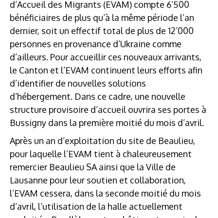
d’Accueil des Migrants (EVAM) compte 6’500
bénéficiaires de plus qu’à la même période l’an
dernier, soit un effectif total de plus de 12’000
personnes en provenance d’Ukraine comme
d’ailleurs. Pour accueillir ces nouveaux arrivants,
le Canton et l’EVAM continuent leurs efforts afin
d’identifier de nouvelles solutions
d’hébergement. Dans ce cadre, une nouvelle
structure provisoire d’accueil ouvrira ses portes à
Bussigny dans la première moitié du mois d’avril.
Après un an d’exploitation du site de Beaulieu,
pour laquelle l’EVAM tient à chaleureusement
remercier Beaulieu SA ainsi que la Ville de
Lausanne pour leur soutien et collaboration,
l’EVAM cessera, dans la seconde moitié du mois
d’avril, l’utilisation de la halle actuellement