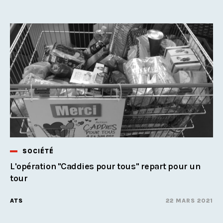
SOCIÉTÉ
L'opération "Caddies pour tous" repart pour un
tour
ATS
22 MARS 2021