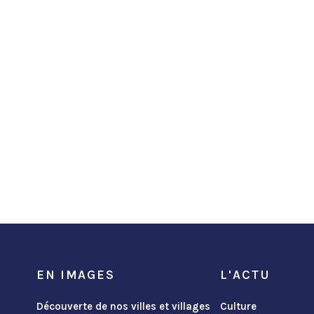
EN IMAGES
L'ACTU
Découverte de nos villes et villages
Culture