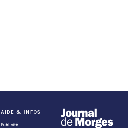
AIDE & INFOS
Publicité