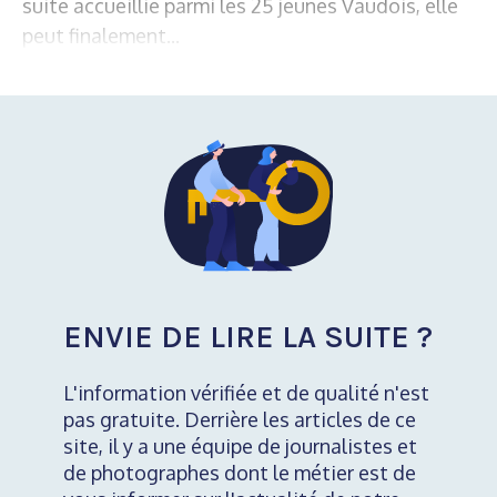
suite accueillie parmi les 25 jeunes Vaudois, elle
peut finalement...
ENVIE DE LIRE LA SUITE ?
L'information vérifiée et de qualité n'est
pas gratuite. Derrière les articles de ce
site, il y a une équipe de journalistes et
de photographes dont le métier est de