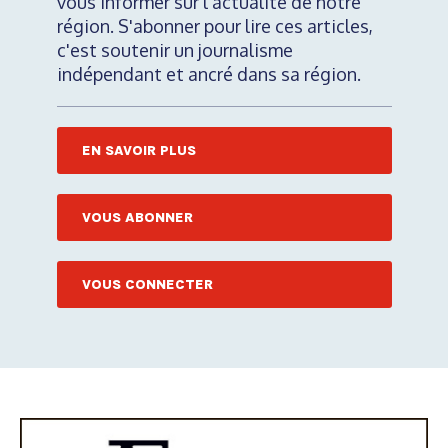
vous informer sur l'actualité de notre
région. S'abonner pour lire ces articles,
c'est soutenir un journalisme
indépendant et ancré dans sa région.
EN SAVOIR PLUS
VOUS ABONNER
VOUS CONNECTER