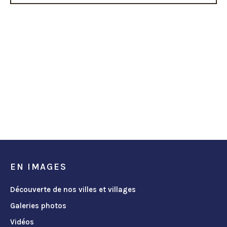
EN IMAGES
Découverte de nos villes et villages
Galeries photos
Vidéos