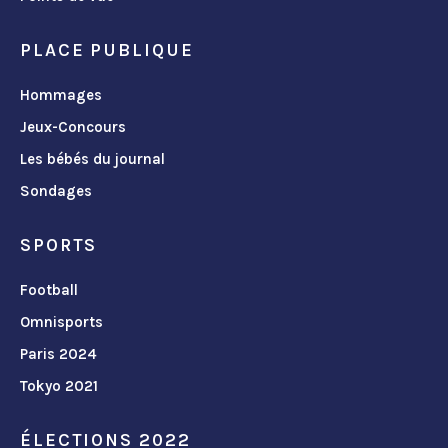
PLACE PUBLIQUE
Hommages
Jeux-Concours
Les bébés du journal
Sondages
SPORTS
Football
Omnisports
Paris 2024
Tokyo 2021
ÉLECTIONS 2022