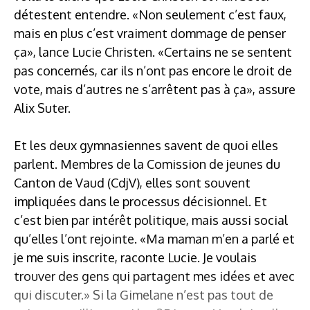
détestent entendre. «Non seulement c’est faux,
mais en plus c’est vraiment dommage de penser
ça», lance Lucie Christen. «Certains ne se sentent
pas concernés, car ils n’ont pas encore le droit de
vote, mais d’autres ne s’arrêtent pas à ça», assure
Alix Suter.
Et les deux gymnasiennes savent de quoi elles
parlent. Membres de la Comission de jeunes du
Canton de Vaud (CdjV), elles sont souvent
impliquées dans le processus décisionnel. Et
c’est bien par intérêt politique, mais aussi social
qu’elles l’ont rejointe. «Ma maman m’en a parlé et
je me suis inscrite, raconte Lucie. Je voulais
trouver des gens qui partagent mes idées et avec
qui discuter.» Si la Gimelane n’est pas tout de