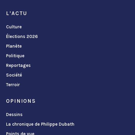
L'ACTU
Culture
Élections 2026
Planète
Politique
Reportages
Société
Terroir
OPINIONS
Dessins
La chronique de Philippe Dubath
Points de vue