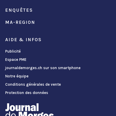
ENQUÊTES
MA-REGION
AIDE & INFOS
Publicité
Espace PME
journaldemorges.ch sur son smartphone
Notre équipe
Conditions générales de vente
Protection des données