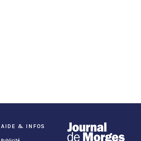
AIDE & INFOS
Publicité