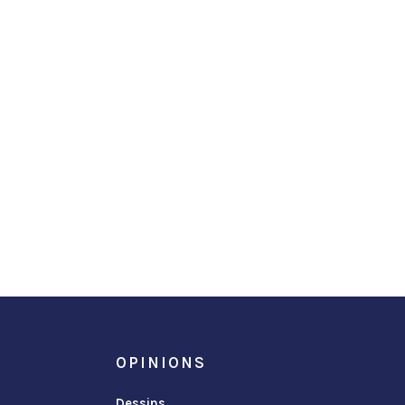
OPINIONS
Dessins