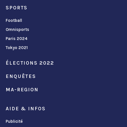
SPORTS
Football
Omnisports
Paris 2024
Tokyo 2021
ÉLECTIONS 2022
ENQUÊTES
MA-REGION
AIDE & INFOS
Publicité