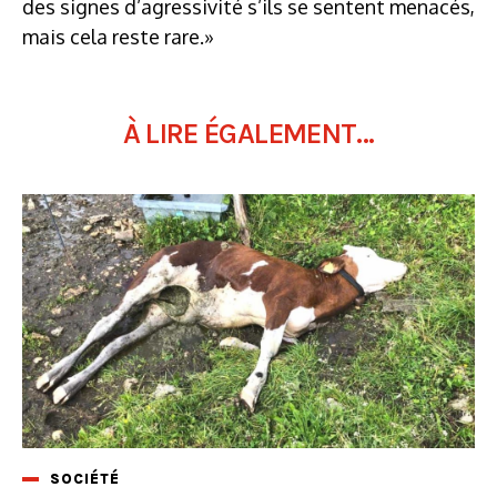
des signes d’agressivité s’ils se sentent menacés,
mais cela reste rare.»
À LIRE ÉGALEMENT...
SOCIÉTÉ