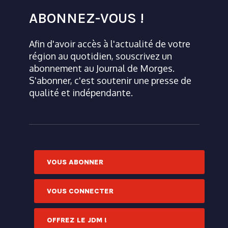
ABONNEZ-VOUS !
Afin d'avoir accès à l'actualité de votre
région au quotidien, souscrivez un
abonnement au Journal de Morges.
S'abonner, c'est soutenir une presse de
qualité et indépendante.
VOUS ABONNER
VOUS CONNECTER
OFFREZ LE JDM !