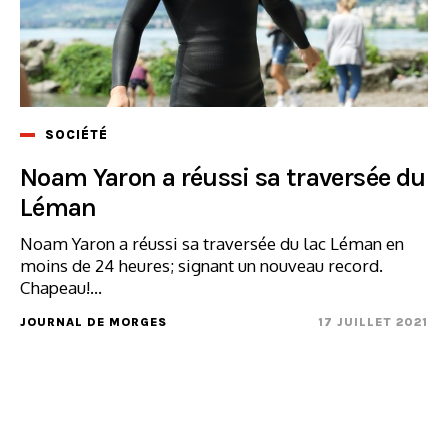
SOCIÉTÉ
Noam Yaron a réussi sa traversée du
Léman
Noam Yaron a réussi sa traversée du lac Léman en
moins de 24 heures; signant un nouveau record.
Chapeau!...
JOURNAL DE MORGES
17 JUILLET 2021