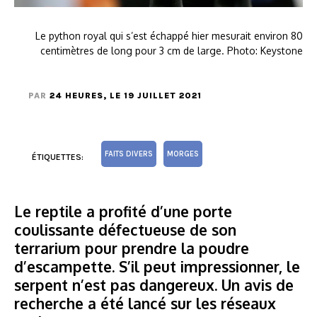
Le python royal qui s’est échappé hier mesurait environ 80
centimètres de long pour 3 cm de large. Photo: Keystone
PAR
24 HEURES
, LE 19 JUILLET 2021
FAITS DIVERS
MORGES
ÉTIQUETTES:
Le reptile a profité d’une porte
coulissante défectueuse de son
terrarium pour prendre la poudre
d’escampette. S’il peut impressionner, le
serpent n’est pas dangereux. Un avis de
recherche a été lancé sur les réseaux