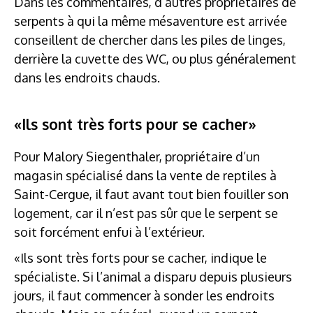
Dans les commentaires, d’autres propriétaires de
serpents à qui la même mésaventure est arrivée
conseillent de chercher dans les piles de linges,
derrière la cuvette des WC, ou plus généralement
dans les endroits chauds.
«Ils sont très forts pour se cacher»
Pour Malory Siegenthaler, propriétaire d’un
magasin spécialisé dans la vente de reptiles à
Saint-Cergue, il faut avant tout bien fouiller son
logement, car il n’est pas sûr que le serpent se
soit forcément enfui à l’extérieur.
«Ils sont très forts pour se cacher, indique le
spécialiste. Si l’animal a disparu depuis plusieurs
jours, il faut commencer à sonder les endroits