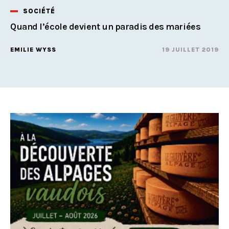
SOCIÉTÉ
Quand l’école devient un paradis des mariées
EMILIE WYSS
19 JUILLET 2019