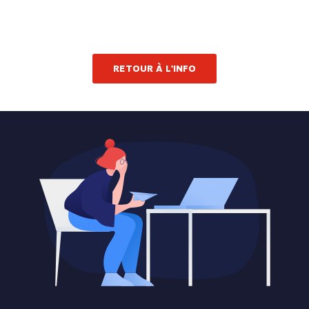
RETOUR À L'INFO