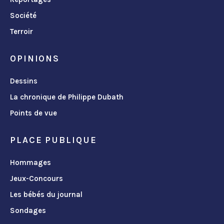
Société
Terroir
OPINIONS
Dessins
La chronique de Philippe Dubath
Points de vue
PLACE PUBLIQUE
Hommages
Jeux-Concours
Les bébés du journal
Sondages