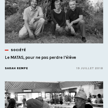
SOCIÉTÉ
Le MATAS, pour ne pas perdre l’élève
SARAH REMPE
19 JUILLET 2018