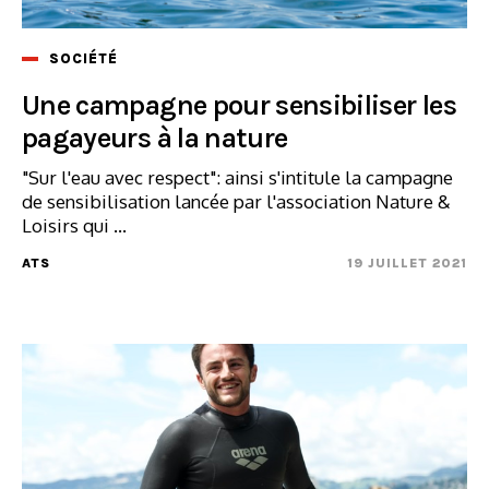
SOCIÉTÉ
Une campagne pour sensibiliser les
pagayeurs à la nature
"Sur l'eau avec respect": ainsi s'intitule la campagne
de sensibilisation lancée par l'association Nature &
Loisirs qui ...
ATS
19 JUILLET 2021