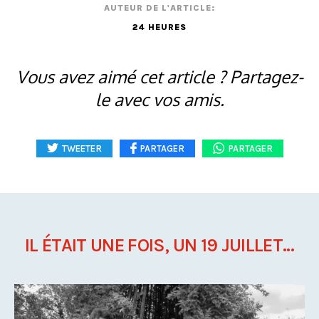
AUTEUR DE L'ARTICLE:
24 HEURES
Vous avez aimé cet article ? Partagez-
le avec vos amis.
TWEETER
PARTAGER
PARTAGER
IL ÉTAIT UNE FOIS, UN 19 JUILLET...