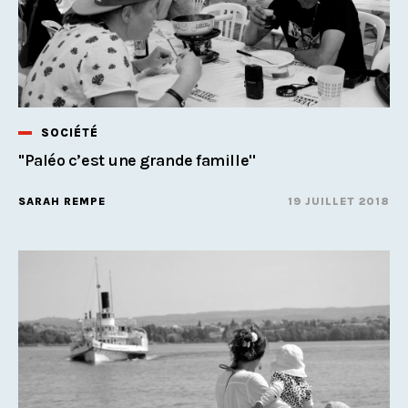
SOCIÉTÉ
"Paléo c’est une grande famille''
SARAH REMPE
19 JUILLET 2018