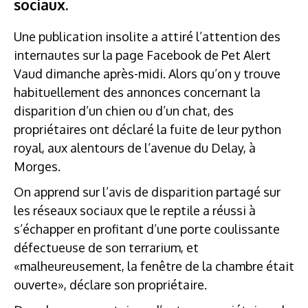
sociaux.
Une publication insolite a attiré l’attention des
internautes sur la page Facebook de Pet Alert
Vaud dimanche après-midi. Alors qu’on y trouve
habituellement des annonces concernant la
disparition d’un chien ou d’un chat, des
propriétaires ont déclaré la fuite de leur python
royal, aux alentours de l’avenue du Delay, à
Morges.
On apprend sur l’avis de disparition partagé sur
les réseaux sociaux que le reptile a réussi à
s’échapper en profitant d’une porte coulissante
défectueuse de son terrarium, et
«malheureusement, la fenêtre de la chambre était
ouverte», déclare son propriétaire.