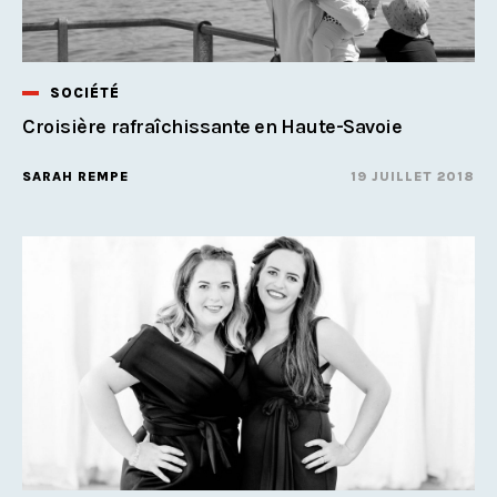
SOCIÉTÉ
Croisière rafraîchissante en Haute-Savoie
SARAH REMPE
19 JUILLET 2018