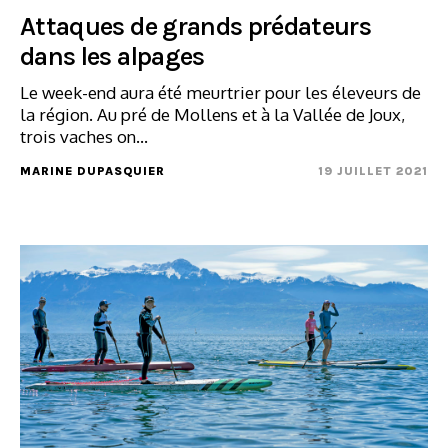
Attaques de grands prédateurs
dans les alpages
Le week-end aura été meurtrier pour les éleveurs de
la région. Au pré de Mollens et à la Vallée de Joux,
trois vaches on...
MARINE DUPASQUIER
19 JUILLET 2021