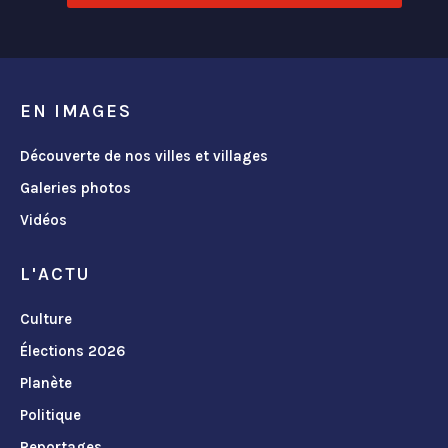
EN IMAGES
Découverte de nos villes et villages
Galeries photos
Vidéos
L'ACTU
Culture
Élections 2026
Planète
Politique
Reportages