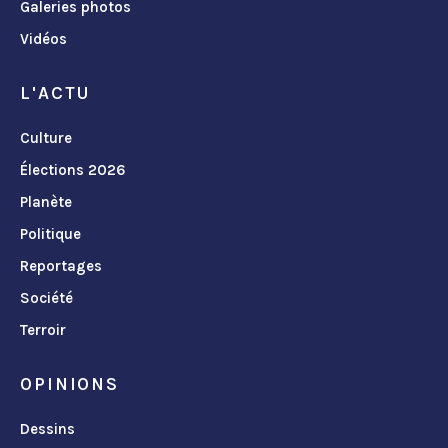
Galeries photos
Vidéos
L'ACTU
Culture
Élections 2026
Planète
Politique
Reportages
Société
Terroir
OPINIONS
Dessins