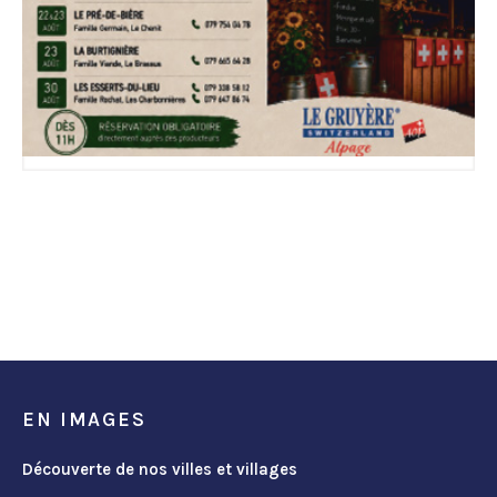
EN IMAGES
Découverte de nos villes et villages