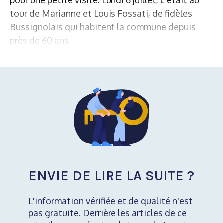
tour de Marianne et Louis Fossati, de fidèles
Bussignolais qui habitent la commune depuis
près de 60 ans.
ENVIE DE LIRE LA SUITE ?
L'information vérifiée et de qualité n'est
pas gratuite. Derrière les articles de ce