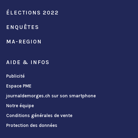
ÉLECTIONS 2022
ENQUÊTES
MA-REGION
AIDE & INFOS
Publicité
Espace PME
journaldemorges.ch sur son smartphone
Notre équipe
Conditions générales de vente
Protection des données