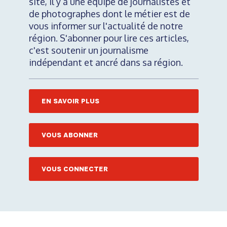
site, il y a une équipe de journalistes et
de photographes dont le métier est de
vous informer sur l'actualité de notre
région. S'abonner pour lire ces articles,
c'est soutenir un journalisme
indépendant et ancré dans sa région.
EN SAVOIR PLUS
VOUS ABONNER
VOUS CONNECTER