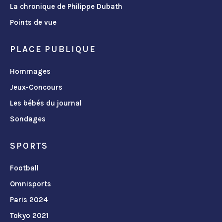
La chronique de Philippe Dubath
Points de vue
PLACE PUBLIQUE
Hommages
Jeux-Concours
Les bébés du journal
Sondages
SPORTS
Football
Omnisports
Paris 2024
Tokyo 2021