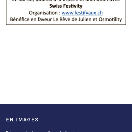
EN IMAGES