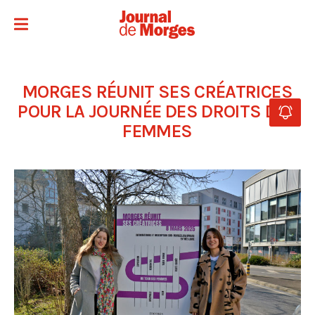
MORGES RÉUNIT SES CRÉATRICES
POUR LA JOURNÉE DES DROITS DES
FEMMES