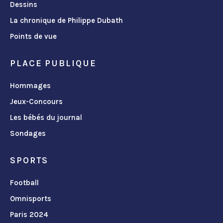
Dessins
La chronique de Philippe Dubath
Points de vue
PLACE PUBLIQUE
Hommages
Jeux-Concours
Les bébés du journal
Sondages
SPORTS
Football
Omnisports
Paris 2024