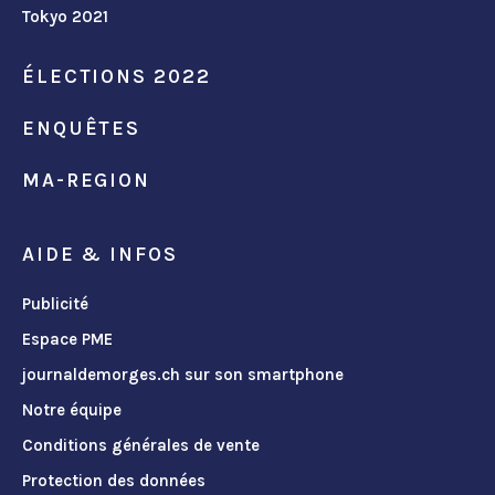
Tokyo 2021
ÉLECTIONS 2022
ENQUÊTES
MA-REGION
AIDE & INFOS
Publicité
Espace PME
journaldemorges.ch sur son smartphone
Notre équipe
Conditions générales de vente
Protection des données