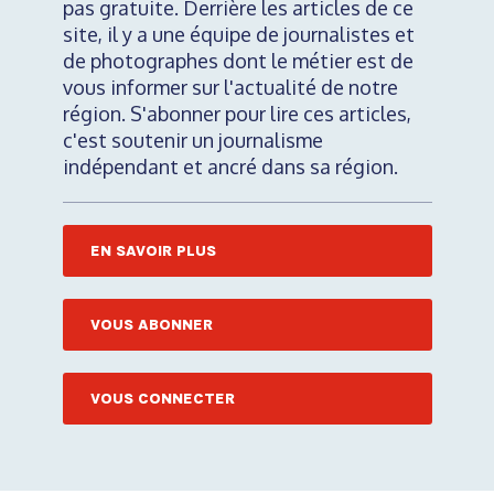
pas gratuite. Derrière les articles de ce
site, il y a une équipe de journalistes et
de photographes dont le métier est de
vous informer sur l'actualité de notre
région. S'abonner pour lire ces articles,
c'est soutenir un journalisme
indépendant et ancré dans sa région.
EN SAVOIR PLUS
VOUS ABONNER
VOUS CONNECTER