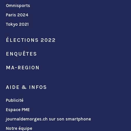
Omnisports
Paris 2024
Tokyo 2021
ÉLECTIONS 2022
ENQUÊTES
MA-REGION
AIDE & INFOS
Publicité
Espace PME
journaldemorges.ch sur son smartphone
Notre équipe