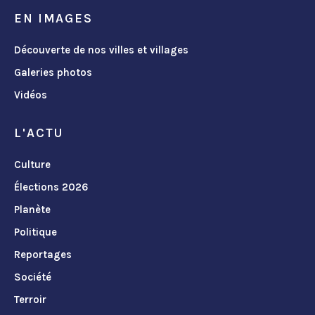
EN IMAGES
Découverte de nos villes et villages
Galeries photos
Vidéos
L'ACTU
Culture
Élections 2026
Planète
Politique
Reportages
Société
Terroir