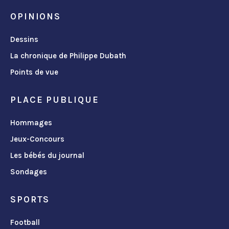
OPINIONS
Dessins
La chronique de Philippe Dubath
Points de vue
PLACE PUBLIQUE
Hommages
Jeux-Concours
Les bébés du journal
Sondages
SPORTS
Football