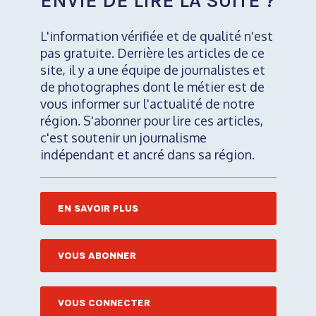
ENVIE DE LIRE LA SUITE ?
L'information vérifiée et de qualité n'est
pas gratuite. Derrière les articles de ce
site, il y a une équipe de journalistes et
de photographes dont le métier est de
vous informer sur l'actualité de notre
région. S'abonner pour lire ces articles,
c'est soutenir un journalisme
indépendant et ancré dans sa région.
EN SAVOIR PLUS
VOUS ABONNER
VOUS CONNECTER