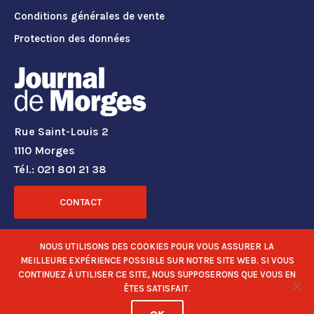
Conditions générales de vente
Protection des données
Rue Saint-Louis 2
1110 Morges
Tél.: 021 801 21 38
CONTACT
RÉSEAUX SOCIAUX
NOUS UTILISONS DES COOKIES POUR VOUS ASSURER LA
MEILLEURE EXPÉRIENCE POSSIBLE SUR NOTRE SITE WEB. SI VOUS
CONTINUEZ À UTILISER CE SITE, NOUS SUPPOSERONS QUE VOUS EN
ÊTES SATISFAIT.