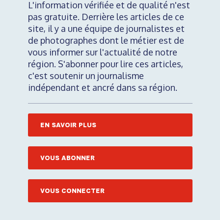
L'information vérifiée et de qualité n'est
pas gratuite. Derrière les articles de ce
site, il y a une équipe de journalistes et
de photographes dont le métier est de
vous informer sur l'actualité de notre
région. S'abonner pour lire ces articles,
c'est soutenir un journalisme
indépendant et ancré dans sa région.
EN SAVOIR PLUS
VOUS ABONNER
VOUS CONNECTER