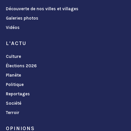
Découverte de nos villes et villages
Galeries photos
Vidéos
L'ACTU
Culture
Élections 2026
Planète
Politique
Reportages
Société
Terroir
OPINIONS