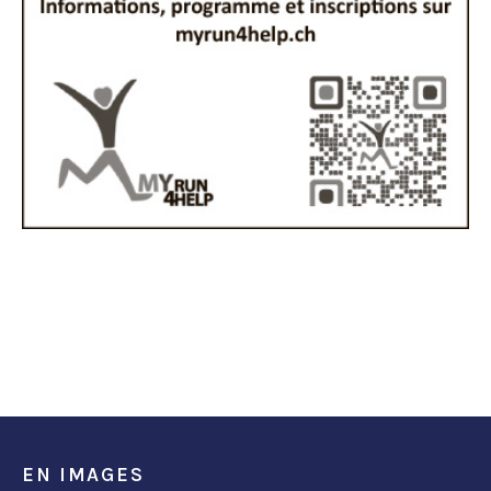
EN IMAGES