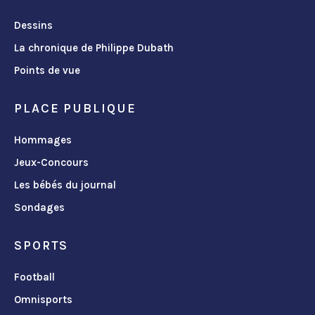
Dessins
La chronique de Philippe Dubath
Points de vue
PLACE PUBLIQUE
Hommages
Jeux-Concours
Les bébés du journal
Sondages
SPORTS
Football
Omnisports