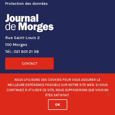
Protection des données
Rue Saint-Louis 2
1110 Morges
Tél.: 021 801 21 38
CONTACT
RÉSEAUX SOCIAUX
NOUS UTILISONS DES COOKIES POUR VOUS ASSURER LA
MEILLEURE EXPÉRIENCE POSSIBLE SUR NOTRE SITE WEB. SI VOUS
CONTINUEZ À UTILISER CE SITE, NOUS SUPPOSERONS QUE VOUS EN
ÊTES SATISFAIT.
OK