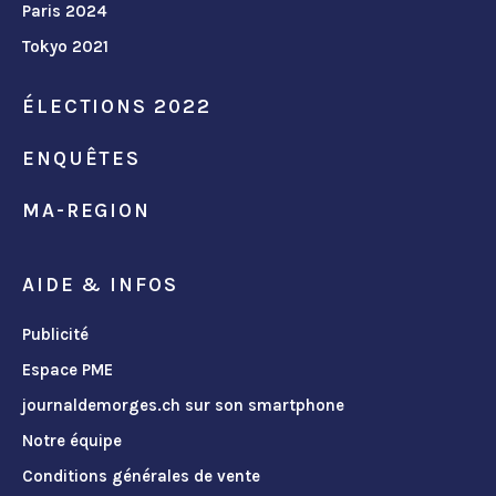
Paris 2024
Tokyo 2021
ÉLECTIONS 2022
ENQUÊTES
MA-REGION
AIDE & INFOS
Publicité
Espace PME
journaldemorges.ch sur son smartphone
Notre équipe
Conditions générales de vente